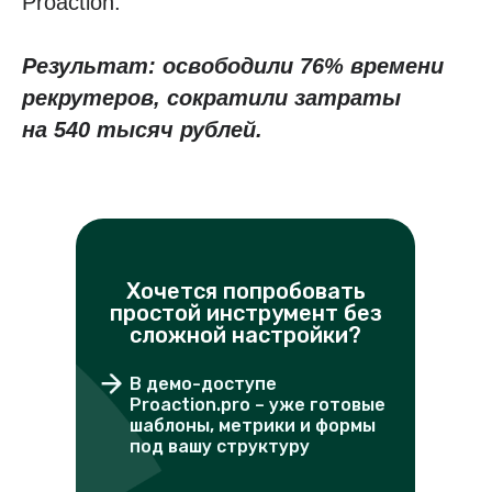
Proaction.
Результат: освободили 76% времени
рекрутеров, сократили затраты
на 540 тысяч рублей.
Хочется попробовать
простой инструмент без
сложной настройки?
В демо-доступе
Proaction.pro – уже готовые
шаблоны, метрики и формы
под вашу структуру