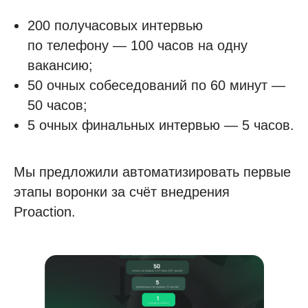
200 получасовых интервью
по телефону — 100 часов на одну
вакансию;
50 очных собеседований по 60 минут —
50 часов;
5 очных финальных интервью — 5 часов.
Мы предложили автоматизировать первые
этапы воронки за счёт внедрения
Proaction.