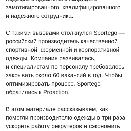
замотивированного, квалифицированного
и надёжного сотрудника.
С такими вызовами столкнулся Sportego —
российский производитель качественной
спортивной, форменной и корпоративной
одежды. Компания развивалась,
и специалистам по персоналу требовалось
закрывать около 60 вакансий в год. Чтобы
оптимизировать процесс, Sportego
обратились к Proaction.
В этом материале рассказываем, как
помогли производителю одежды в три раза
ускорить работу рекрутеров и сэкономить