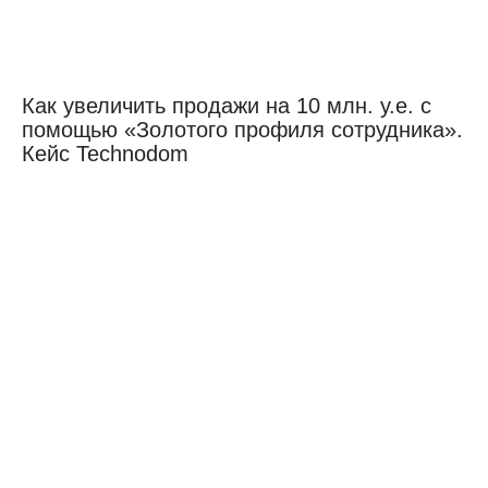
Как увеличить продажи на 10 млн. у.е. с
помощью «‎Золотого профиля сотрудника»‎.
Кейс Technodom