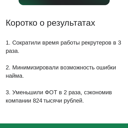
Коротко о результатах
1. Сократили время работы рекрутеров в 3
раза.
2. Минимизировали возможность ошибки
найма.
3. Уменьшили ФОТ в 2 раза, сэкономив
компании 824 тысячи рублей.