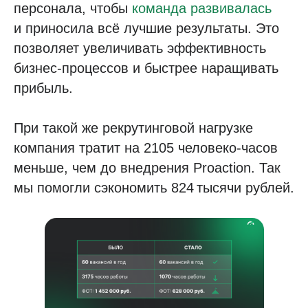
персонала, чтобы
команда развивалась
и приносила всё лучшие результаты. Это
позволяет увеличивать эффективность
бизнес-процессов и быстрее наращивать
прибыль.
При такой же рекрутинговой нагрузке
компания тратит на 2105 человеко-часов
меньше, чем до внедрения Proaction. Так
мы помогли сэкономить 824 тысячи рублей.