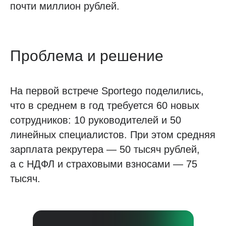
почти миллион рублей.
Проблема и решение
На первой встрече Sportego поделились,
что в среднем в год требуется 60 новых
сотрудников: 10 руководителей и 50
линейных специалистов. При этом средняя
зарплата рекрутера — 50 тысяч рублей,
а с НДФЛ и страховыми взносами — 75
тысяч.