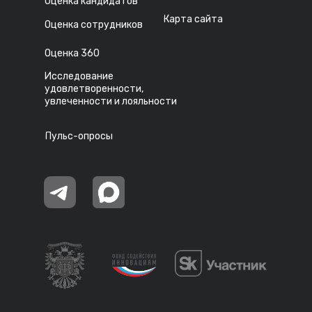
Оценка кандидатов
Карта сайта
Оценка сотрудников
Оценка 360
Исследование
удовлетворенности,
увлеченности и лояльности
Пульс-опросы