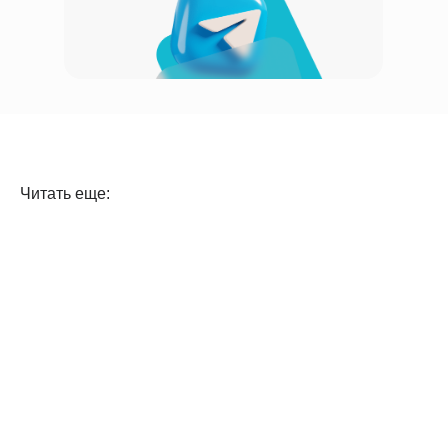
Читать еще: