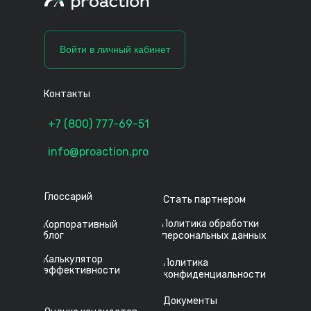
Войти в личный кабинет
Контакты
+7 (800) 777-69-51
info@proaction.pro
Глоссарий
Стать партнером
Политика обработки
Корпоративный
блог
персональных данных
Калькулятор
Политика
эффективности
конфиденциальности
Документы