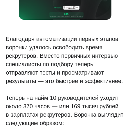
Благодаря автоматизации первых этапов
воронки удалось освободить время
рекрутеров. Вместо первичных интервью
специалисты по подбору теперь
отправляют тесты и просматривают
результаты — это быстрее и эффективнее.
Теперь на найм 10 руководителей уходит
около 370 часов — или 169 тысяч рублей
в зарплатах рекрутеров. Воронка выглядит
следующим образом: