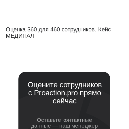
Оценка 360 для 460 сотрудников. Кейс
МЕДИПАЛ
Оцените сотрудников
с Proaction.pro прямо
сейчас
Оставьте контактные
данные — наш менеджер