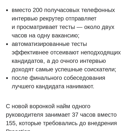
вместо 200 получасовых телефонных
интервью рекрутер отправляет
и просматривает тесты — около двух
часов на одну вакансию;
автоматизированные тесты
эффективнее отсеивают неподходящих
кандидатов, а до очного интервью
доходят самые успешные соискатели;
после финального собеседования
лучшего кандидата нанимают.
С новой воронкой найм одного
руководителя занимает 37 часов вместо
155, которые требовались до внедрения