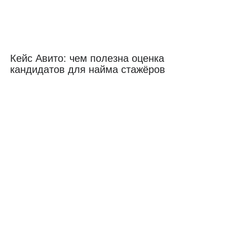
Кейс Авито: чем полезна оценка
кандидатов для найма стажёров