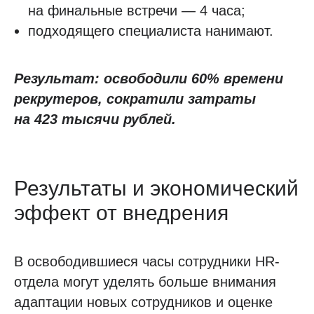
на финальные встречи — 4 часа;
подходящего специалиста нанимают.
Результат: освободили 60% времени
рекрутеров, сократили затраты
на 423 тысячи рублей.
Результаты и экономический
эффект от внедрения
В освободившиеся часы сотрудники HR-
отдела могут уделять больше внимания
адаптации новых сотрудников и оценке