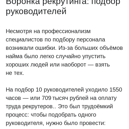
Воронка рекрутинга: подбор
руководителей
Несмотря на профессионализм
специалистов по подбору персонала
возникали ошибки. Из-за больших объёмов
найма было легко случайно упустить
хороших людей или наоборот — взять
не тех.
На подбор 10 руководителей уходило 1550
часов — или 709 тысяч рублей на оплату
труда рекрутеров.. Это был трудоёмкий
процесс: чтобы подобрать одного
руководителя, нужно было провести: