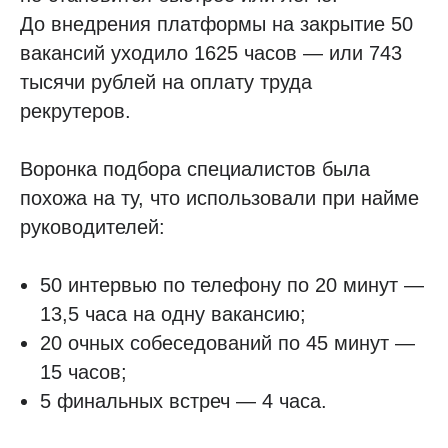
До внедрения платформы на закрытие 50
вакансий уходило 1625 часов — или 743
тысячи рублей на оплату труда
рекрутеров.
Воронка подбора специалистов была
похожа на ту, что использовали при найме
руководителей:
50 интервью по телефону по 20 минут —
13,5 часа на одну вакансию;
20 очных собеседований по 45 минут —
15 часов;
5 финальных встреч — 4 часа.