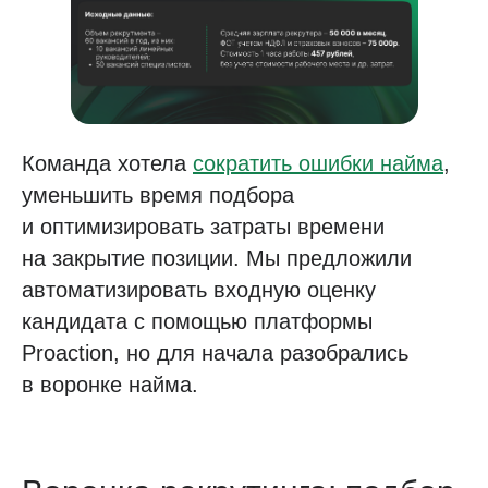
Команда хотела
сократить ошибки найма
,
уменьшить время подбора
и оптимизировать затраты времени
на закрытие позиции. Мы предложили
автоматизировать входную оценку
кандидата с помощью платформы
Proaction, но для начала разобрались
в воронке найма.