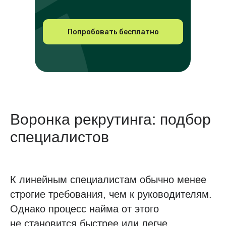
Попробовать бесплатно
Воронка рекрутинга: подбор
специалистов
К линейным специалистам обычно менее
строгие требования, чем к руководителям.
Однако процесс найма от этого
не становится быстрее или легче.