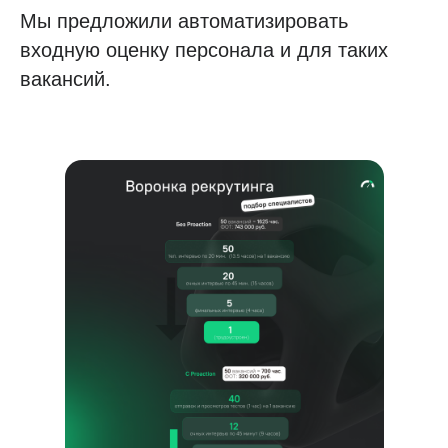
Мы предложили автоматизировать
входную оценку персонала и для таких
вакансий.