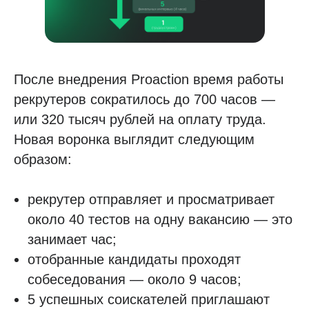
После внедрения Proaction время работы
рекрутеров сократилось до 700 часов —
или 320 тысяч рублей на оплату труда.
Новая воронка выглядит следующим
образом:
рекрутер отправляет и просматривает
около 40 тестов на одну вакансию — это
занимает час;
отобранные кандидаты проходят
собеседования — около 9 часов;
5 успешных соискателей приглашают