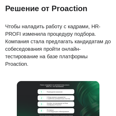
Решение от Proaction
Чтобы наладить работу с кадрами, HR-
PROFI изменила процедуру подбора.
Компания стала предлагать кандидатам до
собеседования пройти онлайн-
тестирование на базе платформы
Proaction.