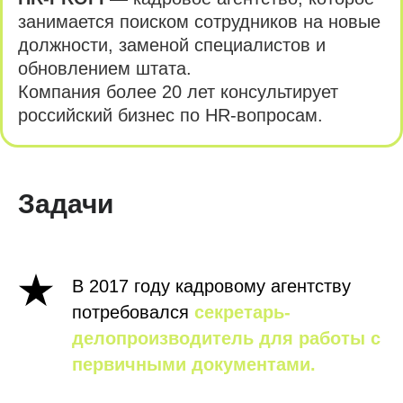
занимается поиском сотрудников на новые
должности, заменой специалистов и
обновлением штата.
Компания более 20 лет консультирует
российский бизнес по HR-вопросам.
Задачи
В 2017 году кадровому агентству
потребовался
секретарь-
делопроизводитель для работы с
первичными документами.