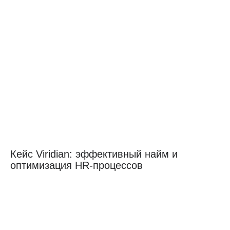
Кейс Viridian: эффективный найм и
оптимизация HR-процессов