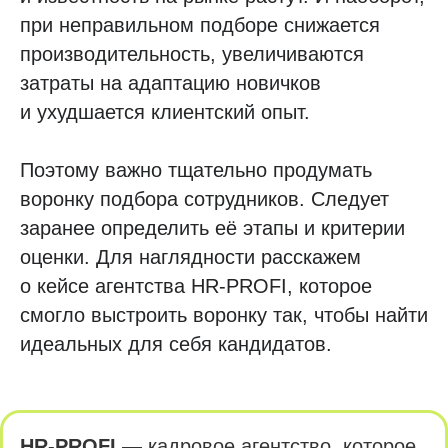
при неправильном подборе снижается
производительность, увеличиваются
затраты на адаптацию новичков
и ухудшается клиентский опыт.
Поэтому важно тщательно продумать
воронку подбора сотрудников. Следует
заранее определить её этапы и критерии
оценки. Для наглядности расскажем
о кейсе агентства HR-PROFI, которое
смогло выстроить воронку так, чтобы найти
идеальных для себя кандидатов.
HR-PROFI —
кадровое агентство, которое