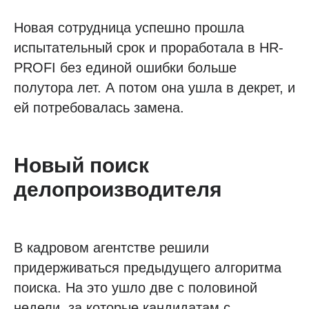
Новая сотрудница успешно прошла
испытательный срок и проработала в HR-
PROFI без единой ошибки больше
полутора лет. А потом она ушла в декрет, и
ей потребовалась замена.
Новый поиск
делопроизводителя
В кадровом агентстве решили
придерживаться предыдущего алгоритма
поиска. На это ушло две с половиной
недели, за которые кандидатам с