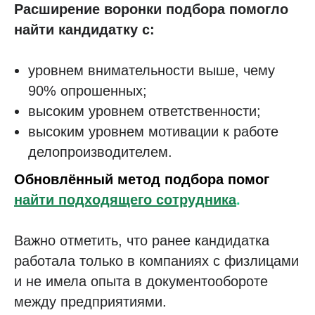
Расширение воронки подбора помогло
найти кандидатку с:
уровнем внимательности выше, чему
90% опрошенных;
высоким уровнем ответственности;
высоким уровнем мотивации к работе
делопроизводителем.
Обновлённый метод подбора помог
найти подходящего сотрудника
.
Важно отметить, что ранее кандидатка
работала только в компаниях с физлицами
и не имела опыта в документообороте
между предприятиями.