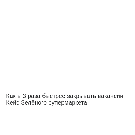
Как в 3 раза быстрее закрывать вакансии.
Кейс Зелёного супермаркета