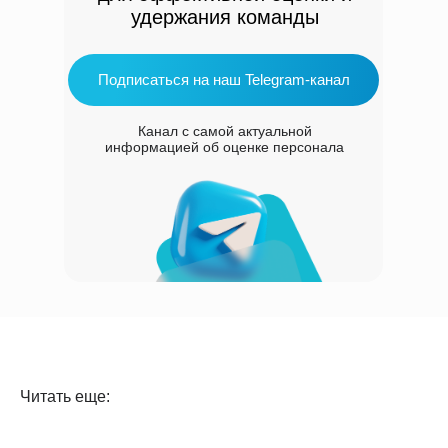
удержания команды
Подписаться на наш Telegram-канал
Канал с самой актуальной
информацией об оценке персонала
Читать еще: