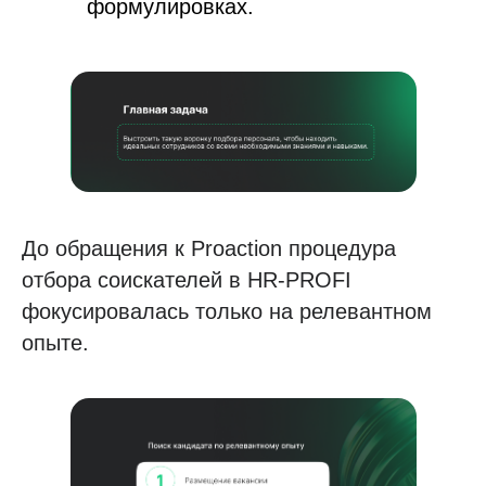
формулировках.
До обращения к Proaction процедура
отбора соискателей в HR-PROFI
фокусировалась только на релевантном
опыте.