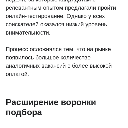
релевантным опытом предлагали пройти
онлайн-тестирование. Однако у всех
соискателей оказался низкий уровень
внимательности.
Процесс осложнялся тем, что на рынке
появилось большое количество
аналогичных вакансий с более высокой
оплатой.
Расширение воронки
подбора