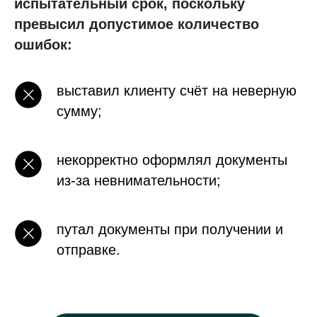
испытательный срок, поскольку
превысил допустимое количество
ошибок:
выставил клиенту счёт на неверную
сумму;
некорректно оформлял документы
из-за невнимательности;
путал документы при получении и
отправке.