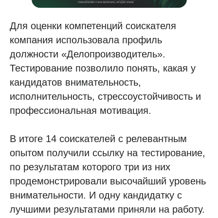
Для оценки компетенций соискателя
компания использовала профиль
должности «Делопроизводитель».
Тестирование позволило понять, какая у
кандидатов внимательность,
исполнительность, стрессоустойчивость и
профессиональная мотивация.
В итоге 14 соискателей с релевантным
опытом получили ссылку на тестирование,
по результатам которого три из них
продемонстрировали высочайший уровень
внимательности. И одну кандидатку с
лучшими результатами приняли на работу.