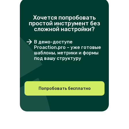
Хочется попробовать
простой инструмент без
сложной настройки?
В демо-доступе
Proaction.pro – уже готовые
шаблоны, метрики и формы
под вашу структуру
Попробовать бесплатно