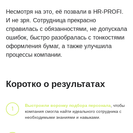
Несмотря на это, её позвали в HR-PROFI.
И не зря. Сотрудница прекрасно
справилась с обязанностями, не допускала
ошибок, быстро разобралась с тонкостями
оформления бумаг, а также улучшила
процессы компании.
Коротко о результатах
Выстроили воронку подбора персонала
, чтобы
компания смогла найти идеального сотрудника с
необходимыми знаниями и навыками.