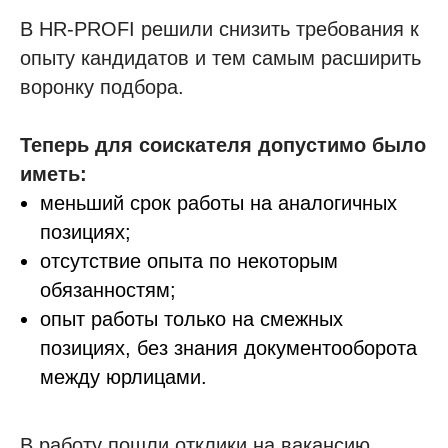
В HR-PROFI решили снизить требования к
опыту кандидатов и тем самым расширить
воронку подбора.
Теперь для соискателя допустимо было
иметь:
меньший срок работы на аналогичных
позициях;
отсутствие опыта по некоторым
обязанностям;
опыт работы только на смежных
позициях, без знания документооборота
между юрлицами.
В работу пошли отклики на вакансию,