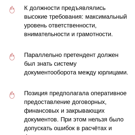
К должности предъявлялись
высокие требования: максимальный
уровень ответственности,
внимательности и грамотности.
Параллельно претендент должен
был знать систему
документооборота между юрлицами.
Позиция предполагала оперативное
предоставление договорных,
финансовых и закрывающих
документов. При этом нельзя было
допускать ошибок в расчётах и