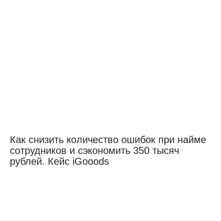
Как снизить количество ошибок при найме
сотрудников и сэкономить 350 тысяч
рублей. Кейс iGooods