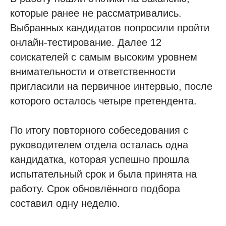
которые ранее не рассматривались.
Выбранных кандидатов попросили пройти
онлайн-тестирование. Далее 12
соискателей с самым высоким уровнем
внимательности и ответственности
пригласили на первичное интервью, после
которого осталось четыре претендента.
По итогу повторного собеседования с
руководителем отдела осталась одна
кандидатка, которая успешно прошла
испытательный срок и была принята на
работу. Срок обновлённого подбора
составил одну неделю.