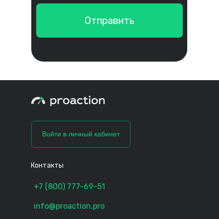
Отправить
Войти в личный кабинет
Контакты
+7 (800) 777-69-51
info@proaction.pro