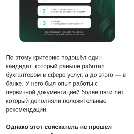
По этому критерию подошёл один
кандидат, который раньше работал
бухгалтером в сфере услуг, а до этого — в
банке. У него был опыт работы с
первичной документацией более пяти лет,
который дополняли положительные
рекомендации.
Однако этот соискатель не прошёл