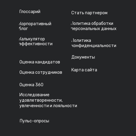
Глоссарий
Стать партнером
Политика обработки
Корпоративный
блог
персональных данных
Калькулятор
Политика
эффективности
конфиденциальности
Документы
Оценка кандидатов
Карта сайта
Оценка сотрудников
Оценка 360
Исследование
удовлетворенности,
увлеченности и лояльности
Пульс-опросы