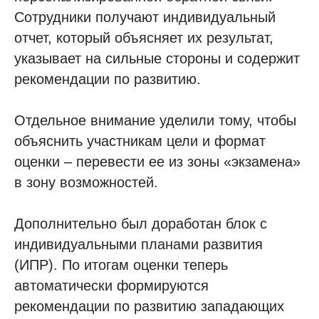
Сотрудники получают индивидуальный
отчет, который объясняет их результат,
указывает на сильные стороны и содержит
рекомендации по развитию.
Отдельное внимание уделили тому, чтобы
объяснить участникам цели и формат
оценки – перевести ее из зоны «экзамена»
в зону возможностей.
Дополнительно был доработан блок с
индивидуальными планами развития
(ИПР). По итогам оценки теперь
автоматически формируются
рекомендации по развитию западающих