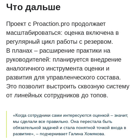
Что дальше
Проект с Proaction.pro продолжает
масштабироваться: оценка включена в
регулярный цикл работы с резервом.
В планах – расширение практики на
руководителей: планируется внедрение
аналогичного инструмента оценки и
развития для управленческого состава.
Это позволит выстроить сквозную систему
от линейных сотрудников до топов.
«Когда сотрудники сами интересуются оценкой – значит,
мы сделали все правильно. Она перестала быть
обязательной задачей и стала понятной точкой входа в
развитие», – подчеркивает Галина Хомякова.