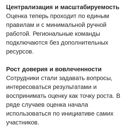
Централизация и масштабируемость
Оценка теперь проходит по единым
правилам и с минимальной ручной
работой. Региональные команды
подключаются без дополнительных
ресурсов.
Рост доверия и вовлеченности
Сотрудники стали задавать вопросы,
интересоваться результатами и
воспринимать оценку как точку роста. В
ряде случаев оценка начала
использоваться по инициативе самих
участников.