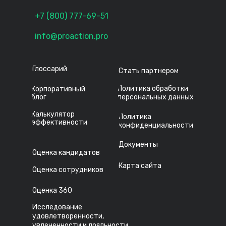
+7 (800) 777-69-51
info@proaction.pro
Глоссарий
Стать партнером
Политика обработки
Корпоративный
блог
персональных данных
Калькулятор
Политика
эффективности
конфиденциальности
Документы
Оценка кандидатов
Карта сайта
Оценка сотрудников
Оценка 360
Исследование
удовлетворенности,
увлеченности и лояльности