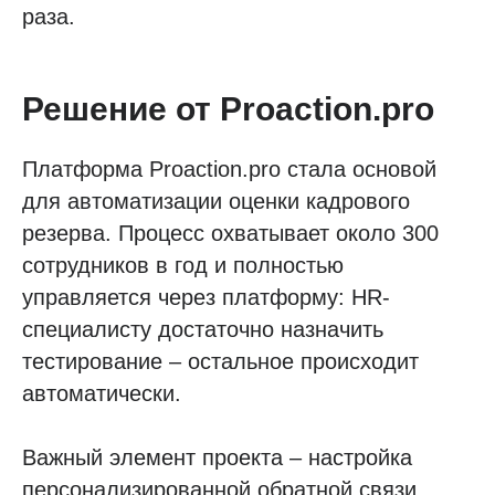
раза.
Решение от Proaction.pro
Платформа Proaction.pro стала основой
для автоматизации оценки кадрового
резерва. Процесс охватывает около 300
сотрудников в год и полностью
управляется через платформу: HR-
специалисту достаточно назначить
тестирование – остальное происходит
автоматически.
Важный элемент проекта – настройка
персонализированной обратной связи.