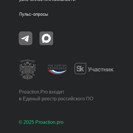
Пульс-опросы
Proaction.Pro входит
в Единый реестр российского ПО
© 2025 Proaction.pro