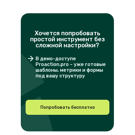
Хочется попробовать
простой инструмент без
сложной настройки?
В демо-доступе
Proaction.pro – уже готовые
шаблоны, метрики и формы
под вашу структуру
Попробовать бесплатно