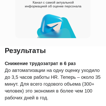
Канал с самой актуальной
информацией об оценке персонала
Результаты
Снижение трудозатрат в 6 раз
До автоматизации на одну оценку уходило
до 3,5 часов работы HR. Теперь – около 35
минут. Для всего годового объема (300+
человек) это экономия в более чем 100
рабочих дней в год.