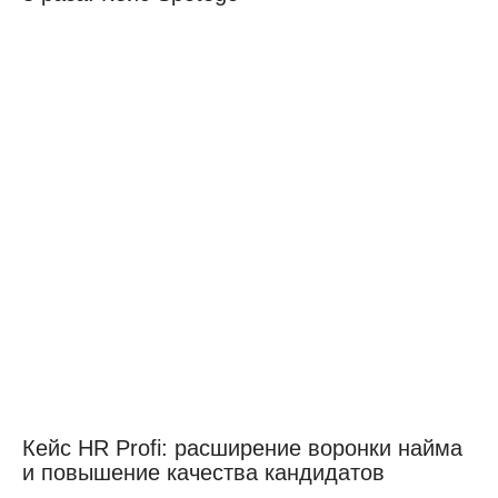
Кейс HR Profi: расширение воронки найма
и повышение качества кандидатов