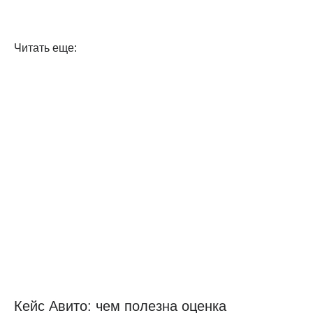
Читать еще:
Кейс Авито: чем полезна оценка