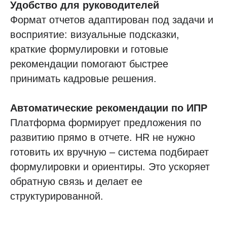
Удобство для руководителей
Формат отчетов адаптирован под задачи и
восприятие: визуальные подсказки,
краткие формулировки и готовые
рекомендации помогают быстрее
принимать кадровые решения.
Автоматические рекомендации по ИПР
Платформа формирует предложения по
развитию прямо в отчете. HR не нужно
готовить их вручную – система подбирает
формулировки и ориентиры. Это ускоряет
обратную связь и делает ее
структурированной.