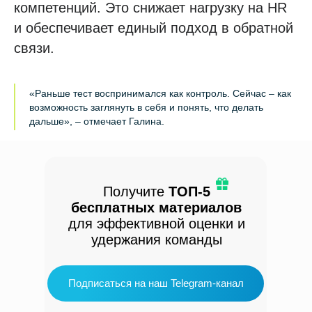
компетенций. Это снижает нагрузку на HR
и обеспечивает единый подход в обратной
связи.
«Раньше тест воспринимался как контроль. Сейчас – как
возможность заглянуть в себя и понять, что делать
дальше», – отмечает Галина.
Получите
ТОП-5
бесплатных материалов
для эффективной оценки и
удержания команды
Подписаться на наш Telegram-канал