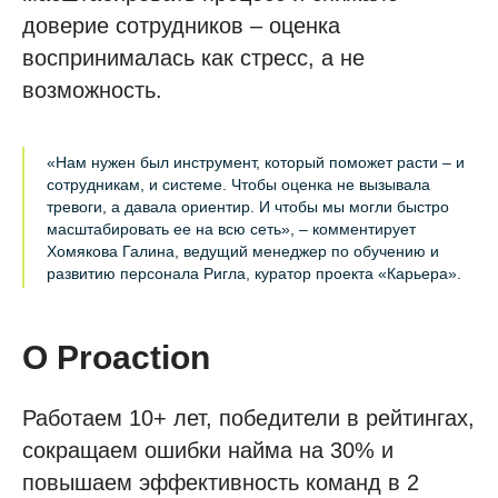
доверие сотрудников – оценка
воспринималась как стресс, а не
возможность.
«Нам нужен был инструмент, который поможет расти – и
сотрудникам, и системе. Чтобы оценка не вызывала
тревоги, а давала ориентир. И чтобы мы могли быстро
масштабировать ее на всю сеть», – комментирует
Хомякова Галина, ведущий менеджер по обучению и
развитию персонала Ригла, куратор проекта «Карьера».
О Proaction
Работаем 10+ лет, победители в рейтингах,
сокращаем ошибки найма на 30% и
повышаем эффективность команд в 2