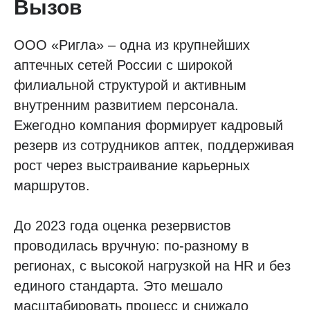
Вызов
ООО «Ригла» – одна из крупнейших
аптечных сетей России с широкой
филиальной структурой и активным
внутренним развитием персонала.
Ежегодно компания формирует кадровый
резерв из сотрудников аптек, поддерживая
рост через выстраивание карьерных
маршрутов.
До 2023 года оценка резервистов
проводилась вручную: по-разному в
регионах, с высокой нагрузкой на HR и без
единого стандарта. Это мешало
масштабировать процесс и снижало