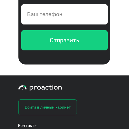
Отправить
Войти в личный кабинет
Контакты