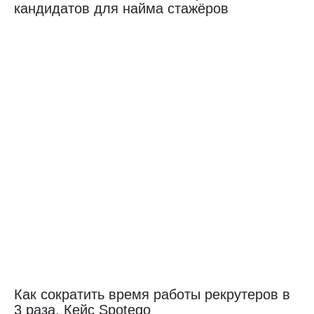
кандидатов для найма стажёров
Как сократить время работы рекрутеров в
3 раза. Кейс Spotego