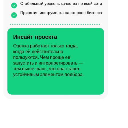
Стабильный уровень качества по всей сети
Принятие инструмента на стороне бизнеса
Инсайт проекта
Оценка работает только тогда,
когда ей действительно
пользуются. Чем проще ее
запустить и интерпретировать —
тем выше шанс, что она станет
устойчивым элементом подбора.