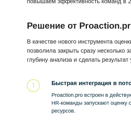
повышаем эффективность команд в 2
Решение от Proaction.p
В качестве нового инструмента оцен
позволила закрыть сразу несколько з
глубину анализа и сделать результат
Быстрая интеграция в пот
Proaction.pro встроен в действ
HR‑команды запускают оценку 
ресурсов.