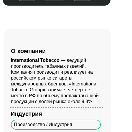
О компании
International Tobacco
— ведущий
производитель табачных изделий.
Компания производит и реализует на
российском рынке сигареты
международных брендов. «International
Tobacco Group» занимает четвертое
место в РФ по объему продаж табачной
продукции с долей рынка около 9,8%.
Индустрия
Производство / Индустрия