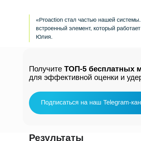
«Proaction стал частью нашей системы.
встроенный элемент, который работает
Юлия.
Получите
ТОП-5 бесплатных 
для эффективной оценки и уд
Подписаться на наш Telegram-ка
Результаты