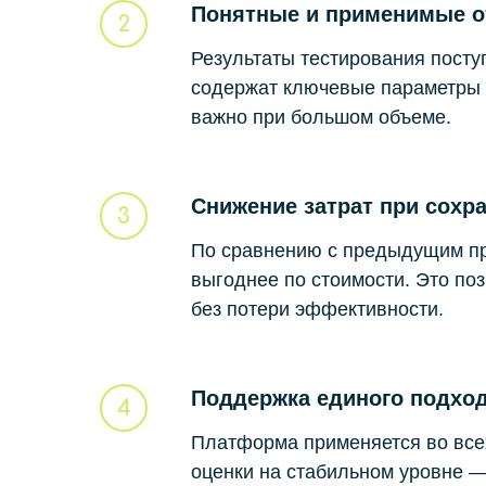
Понятные и применимые о
Результаты тестирования пост
содержат ключевые параметры 
важно при большом объеме.
Снижение затрат при сохр
По сравнению с предыдущим пр
выгоднее по стоимости. Это по
без потери эффективности.
Поддержка единого подхо
Платформа применяется во всех
оценки на стабильном уровне —