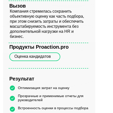
Вызов
Компания стремилась сохранить
объективную оценку как часть подбора,
при этом снизить затраты и обеспечить
масштабируемость инструмента без
дополнительной нагрузки на HR и
бизнес.
Продукты
Proaction.pro
Оценка кандидатов
Результат
Оптимизация затрат на оценку
Прозрачные и применимые отчеты для
руководителей
Встроенность оценки в процессы подбора