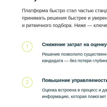
Платформа быстро стал частью станд
принимать решения быстрее и увере
и ритмичного подбора. Ниже — ключ
Снижение затрат на оценку
Решение позволило существенн
кандидата — без потери глубин
Повышение управляемост
Оценка встроена в процесс и 
информацию, которая помогает 