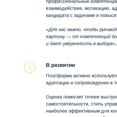
профессиональные компетенции,
взаимодействия, мотивацию, ад
кандидата с задачами и повыси
«Для нас важно, чтобы руковод
картину — от компетенций до 
и дает уверенность в выборе»
В развитии
Платформа активно используетс
адаптации и сопровождения в 
Оценка помогает точнее выстрои
самостоятельности, стиль упра
наиболее эффективным для кон