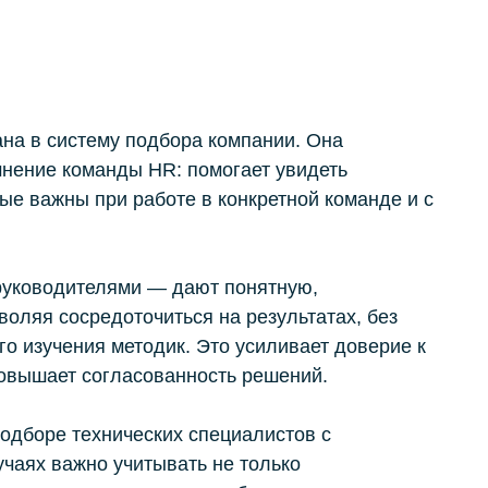
на в систему подбора компании. Она
нение команды HR: помогает увидеть
ые важны при работе в конкретной команде и с
руководителями — дают понятную,
воляя сосредоточиться на результатах, без
о изучения методик. Это усиливает доверие к
вышает согласованность решений.
одборе технических специалистов с
учаях важно учитывать не только