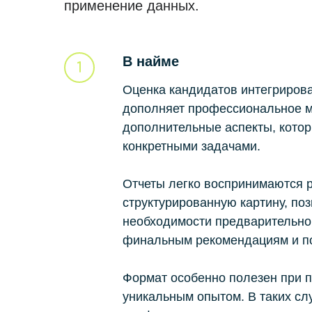
применение данных.
В найме
Оценка кандидатов интегрирова
дополняет профессиональное м
дополнительные аспекты, котор
конкретными задачами.
Отчеты легко воспринимаются 
структурированную картину, поз
необходимости предварительног
финальным рекомендациям и по
Формат особенно полезен при п
уникальным опытом. В таких сл