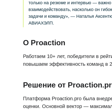
только на резюме и интервью — важно 
взаимодействовать, насколько он гибок
задачи и команду», — Наталья Аксент
АВИАХЭЛП.
О Proaction
Работаем 10+ лет, победители в рей
повышаем эффективность команд в 2
Решение от Proaction.p
Платформа Proaction.pro была внедр
оценки. Основной вектор — максимал