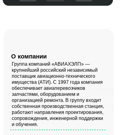
О компании
Группа компаний «АВИАХЭЛП» —
крупнейший российский независимый
поставщик авиационно-технического
имущества (АТИ). С 1997 года компания
обеспечивает авиаперевозчиков
запчастями, оборудованием и
организацией ремонта. В группу входит
собственная производственная станция,
работают направления проектирования,
сопровождения, инженерной поддержки
и обучения.