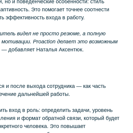
 но и поведенческие особенности: стиль
аптивность. Это помогает точнее соотнести
ть эффективность входа в работу.
итель видел не просто резюме, а полную
мотивации. Proaction делает это возможным
, — добавляет Наталья Аксентюк.
я и после выхода сотрудника — как часть
течение дальнейшей работы.
ть вход в роль: определить задачи, уровень
вления и формат обратной связи, который будет
кретного человека. Это повышает