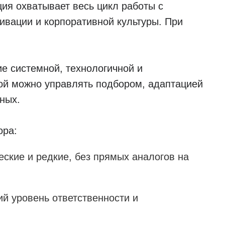
ия охватывает весь цикл работы с
ивации и корпоративной культуры. При
е системной, технологичной и
ой можно управлять подбором, адаптацией
ных.
ора:
ские и редкие, без прямых аналогов на
ий уровень ответственности и