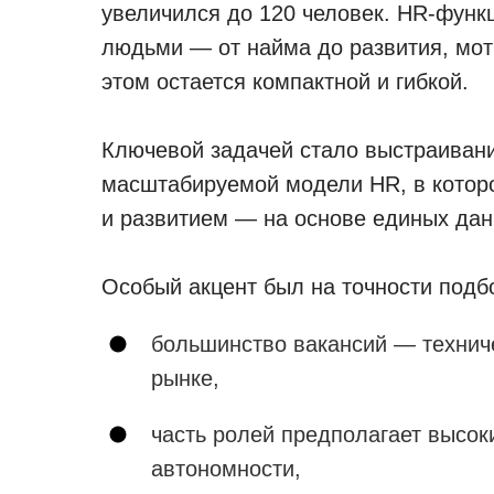
увеличился до 120 человек. HR-функц
людьми — от найма до развития, мот
этом остается компактной и гибкой.
Ключевой задачей стало выстраивани
масштабируемой модели HR, в котор
и развитием — на основе единых дан
Особый акцент был на точности подб
большинство вакансий — техниче
рынке,
часть ролей предполагает высок
автономности,