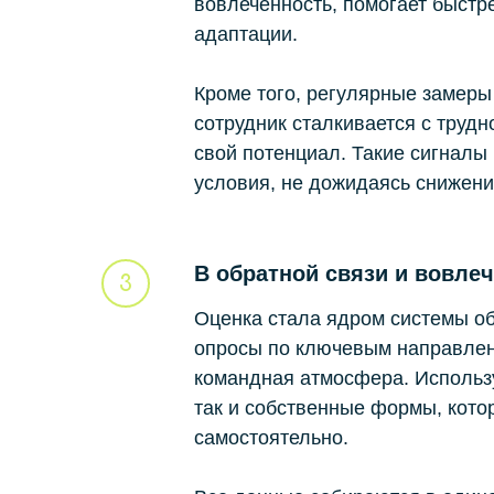
вовлеченность, помогает быстр
адаптации.
Кроме того, регулярные замеры
сотрудник сталкивается с трудн
свой потенциал. Такие сигналы
условия, не дожидаясь снижени
В обратной связи и вовле
Оценка стала ядром системы об
опросы по ключевым направлен
командная атмосфера. Использу
так и собственные формы, кото
самостоятельно.