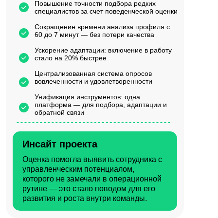
Повышение точности подбора редких
специалистов за счет поведенческой оценки
Сокращение времени анализа профиля с
60 до 7 минут — без потери качества
Ускорение адаптации: включение в работу
стало на 20% быстрее
Централизованная система опросов
вовлеченности и удовлетворенности
Унификация инструментов: одна
платформа — для подбора, адаптации и
обратной связи
Инсайт проекта
Оценка помогла выявить сотрудника с
управленческим потенциалом,
которого не замечали в операционной
рутине — это стало поводом для его
развития и роста внутри команды.