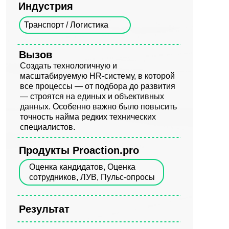
Индустрия
Транспорт / Логистика
Вызов
Создать технологичную и
масштабируемую HR-систему, в которой
все процессы — от подбора до развития
— строятся на единых и объективных
данных. Особенно важно было повысить
точность найма редких технических
специалистов.
Продукты
Proaction.pro
Оценка кандидатов, Оценка
сотрудников, ЛУВ, Пульс-опросы
Результат