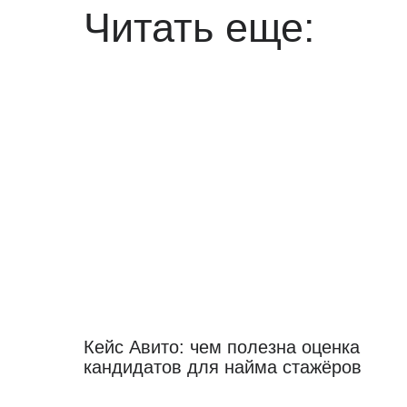
Читать еще:
Кейс Авито: чем полезна оценка
кандидатов для найма стажёров