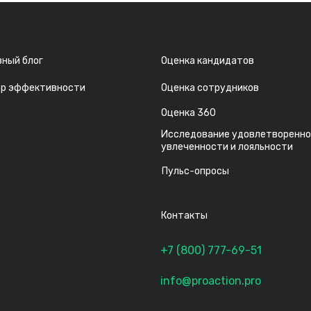
ный блог
Оценка кандидатов
ор эффективности
Оценка сотрудников
Оценка 360
Исследование удовлетворенно
увлеченности и лояльности
Пульс-опросы
Контакты
+7 (800) 777-69-51
info@proaction.pro