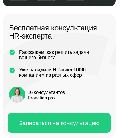
Бесплатная консультация
HR-эксперта
Расскажем, как решить задачи
вашего бизнеса
Уже наладили HR-цикл
1000+
компаниям из разных сфер
16 консультантов
Proaction.pro
Записаться на консультацию