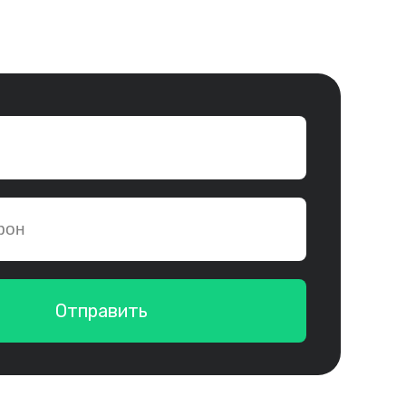
Отправить