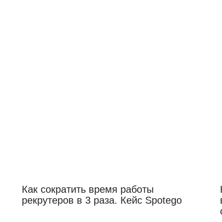
Как сократить время работы
рекрутеров в 3 раза. Кейс Spotego