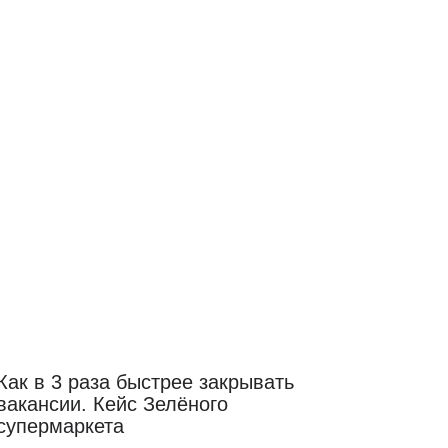
Как в 3 раза быстрее закрывать
вакансии. Кейс Зелёного
супермаркета