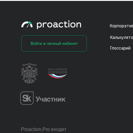
Корпоратив
Калькулят
Войти в личный кабинет
Глоссарий
Proaction.Pro входит