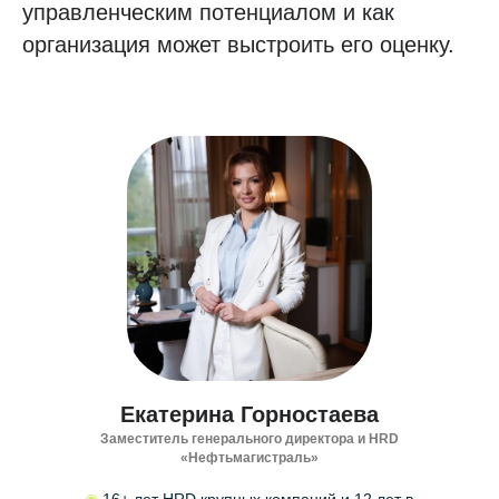
управленческим потенциалом и как
организация может выстроить его оценку.
Екатерина Горностаева
Заместитель генерального директора и HRD
«Нефтьмагистраль»