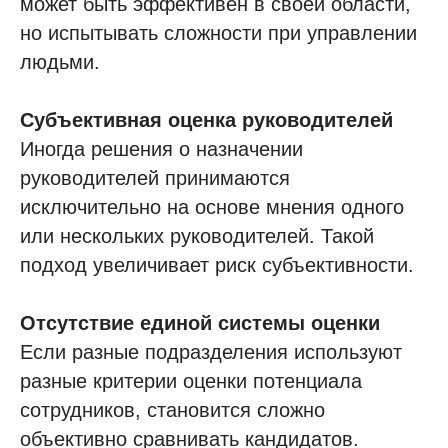
может быть эффективен в своей области,
но испытывать сложности при управлении
людьми.
Субъективная оценка руководителей
Иногда решения о назначении
руководителей принимаются
исключительно на основе мнения одного
или нескольких руководителей. Такой
подход увеличивает риск субъективности.
Отсутствие единой системы оценки
Если разные подразделения используют
разные критерии оценки потенциала
сотрудников, становится сложно
объективно сравнивать кандидатов.