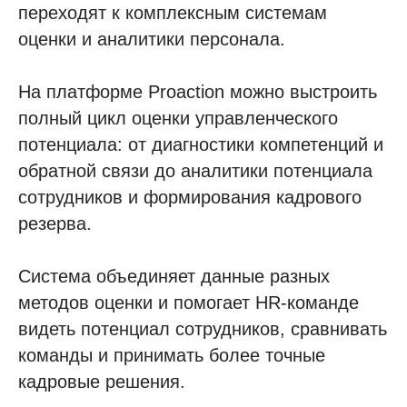
переходят к комплексным системам
оценки и аналитики персонала.
На платформе Proaction можно выстроить
полный цикл оценки управленческого
потенциала: от диагностики компетенций и
обратной связи до аналитики потенциала
сотрудников и формирования кадрового
резерва.
Система объединяет данные разных
методов оценки и помогает HR-команде
видеть потенциал сотрудников, сравнивать
команды и принимать более точные
кадровые решения.