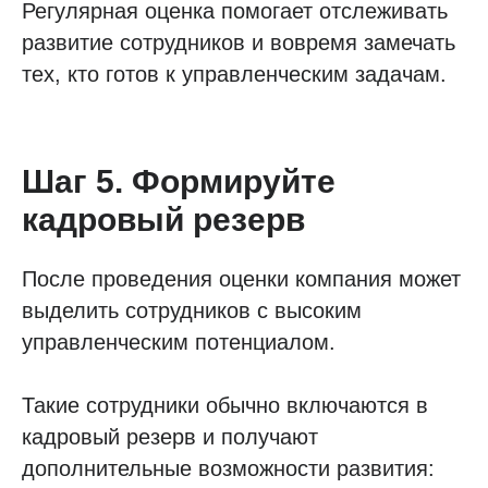
Регулярная оценка помогает отслеживать
развитие сотрудников и вовремя замечать
тех, кто готов к управленческим задачам.
Шаг 5. Формируйте
кадровый резерв
После проведения оценки компания может
выделить сотрудников с высоким
управленческим потенциалом.
Такие сотрудники обычно включаются в
кадровый резерв и получают
дополнительные возможности развития: