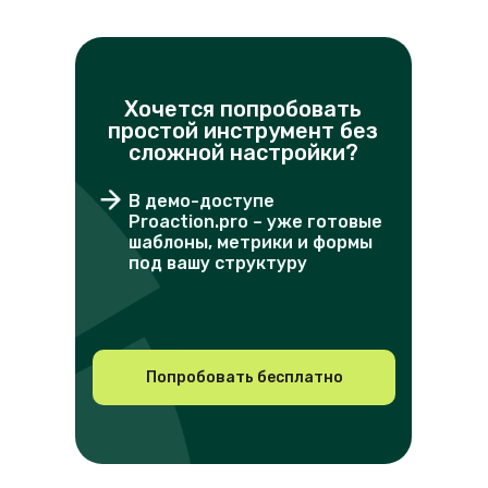
Хочется попробовать
простой инструмент без
сложной настройки?
В демо-доступе
Proaction.pro – уже готовые
шаблоны, метрики и формы
под вашу структуру
Попробовать бесплатно