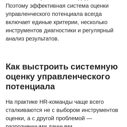
Поэтому эффективная система оценки
управленческого потенциала всегда
включает единые критерии, несколько
инструментов диагностики и регулярный
анализ результатов.
Как выстроить системную
оценку управленческого
потенциала
На практике HR-команды чаще всего
сталкиваются не с выбором инструментов
оценки, а с другой проблемой —
разрозненными данными.