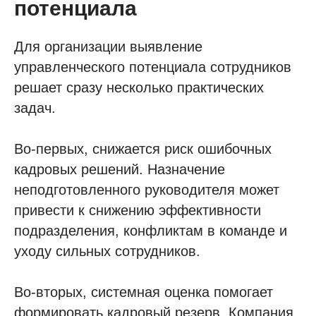
потенциала
Для организации выявление
управленческого потенциала сотрудников
решает сразу несколько практических
задач.
Во-первых, снижается риск ошибочных
кадровых решений. Назначение
неподготовленного руководителя может
привести к снижению эффективности
подразделения, конфликтам в команде и
уходу сильных сотрудников.
Во-вторых, системная оценка помогает
формировать кадровый резерв. Компания