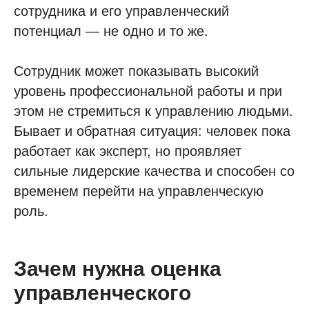
сотрудника и его управленческий
потенциал — не одно и то же.
Сотрудник может показывать высокий
уровень профессиональной работы и при
этом не стремиться к управлению людьми.
Бывает и обратная ситуация: человек пока
работает как эксперт, но проявляет
сильные лидерские качества и способен со
временем перейти на управленческую
роль.
Зачем нужна оценка
управленческого