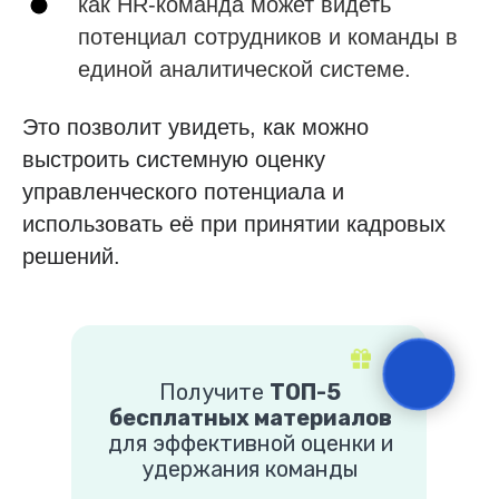
как HR-команда может видеть
потенциал сотрудников и команды в
единой аналитической системе.
Это позволит увидеть, как можно
выстроить системную оценку
управленческого потенциала и
использовать её при принятии кадровых
решений.
Получите
ТОП-5
бесплатных материалов
для эффективной оценки и
удержания команды