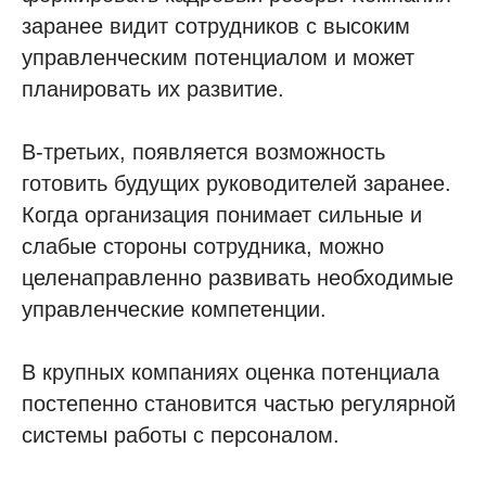
заранее видит сотрудников с высоким
управленческим потенциалом и может
планировать их развитие.
В-третьих, появляется возможность
готовить будущих руководителей заранее.
Когда организация понимает сильные и
слабые стороны сотрудника, можно
целенаправленно развивать необходимые
управленческие компетенции.
В крупных компаниях оценка потенциала
постепенно становится частью регулярной
системы работы с персоналом.