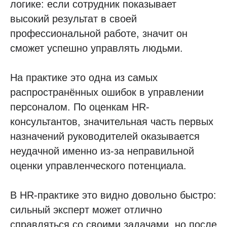
логике: если сотрудник показывает
высокий результат в своей
профессиональной работе, значит он
сможет успешно управлять людьми.
На практике это одна из самых
распространённых ошибок в управлении
персоналом. По оценкам HR-
консультантов, значительная часть первых
назначений руководителей оказывается
неудачной именно из-за неправильной
оценки управленческого потенциала.
В HR-практике это видно довольно быстро:
сильный эксперт может отлично
справляться со своими задачами, но после