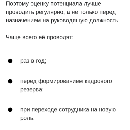
Поэтому оценку потенциала лучше
проводить регулярно, а не только перед
назначением на руководящую должность.
Чаще всего её проводят:
раз в год;
перед формированием кадрового
резерва;
при переходе сотрудника на новую
роль.