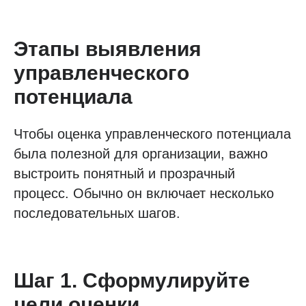
Этапы выявления
управленческого
потенциала
Чтобы оценка управленческого потенциала
была полезной для организации, важно
выстроить понятный и прозрачный
процесс. Обычно он включает несколько
последовательных шагов.
Шаг 1. Сформулируйте
цели оценки