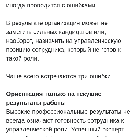
иногда проводится с ошибками.
В результате организация может не
заметить сильных кандидатов или,
наоборот, назначить на управленческую
позицию сотрудника, который не готов к
такой роли.
Чаще всего встречаются три ошибки.
Ориентация только на текущие
результаты работы
Высокие профессиональные результаты не
всегда означают готовность сотрудника к
управленческой роли. Успешный эксперт