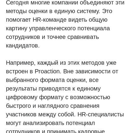
Сегодня многие компании объединяют эти
методы оценки в единую систему. Это
помогает HR-команде видеть общую
картину управленческого потенциала
сотрудников и точнее сравнивать
кандидатов.
Например, каждый из этих методов уже
встроен в Proaction. Вне зависимости от
выбранного формата оценки, все
результаты приводятся к единому
цифровому формату с возможностью
быстрого и наглядного сравнения
участников между собой. HR-специалисты
могут анализировать потенциал
сотрудников и принимать кадровые