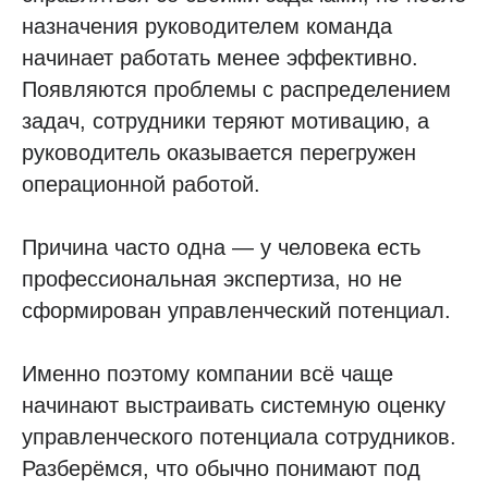
назначения руководителем команда
начинает работать менее эффективно.
Появляются проблемы с распределением
задач, сотрудники теряют мотивацию, а
руководитель оказывается перегружен
операционной работой.
Причина часто одна — у человека есть
профессиональная экспертиза, но не
сформирован управленческий потенциал.
Именно поэтому компании всё чаще
начинают выстраивать системную оценку
управленческого потенциала сотрудников.
Разберёмся, что обычно понимают под