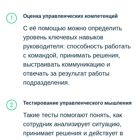
Оценка управленческих компетенций
С её помощью можно определить
уровень ключевых навыков
руководителя: способность работать
с командой, принимать решения,
выстраивать коммуникацию и
отвечать за результат работы
подразделения.
Тестирование управленческого мышления
Такие тесты помогают понять, как
сотрудник анализирует ситуацию,
принимает решения и действует в