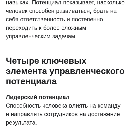
навыках. Потенциал показывает, насколько
человек способен развиваться, брать на
себя ответственность и постепенно
переходить к более сложным
управленческим задачам.
Четыре ключевых
элемента управленческого
потенциала
Лидерский потенциал
Способность человека влиять на команду
и направлять сотрудников на достижение
результата.