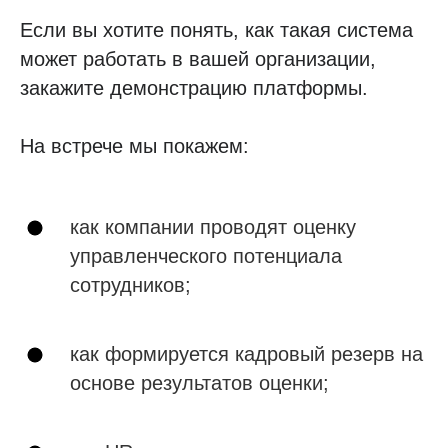
Если вы хотите понять, как такая система
может работать в вашей организации,
закажите демонстрацию платформы.
На встрече мы покажем:
как компании проводят оценку
управленческого потенциала
сотрудников;
как формируется кадровый резерв на
основе результатов оценки;