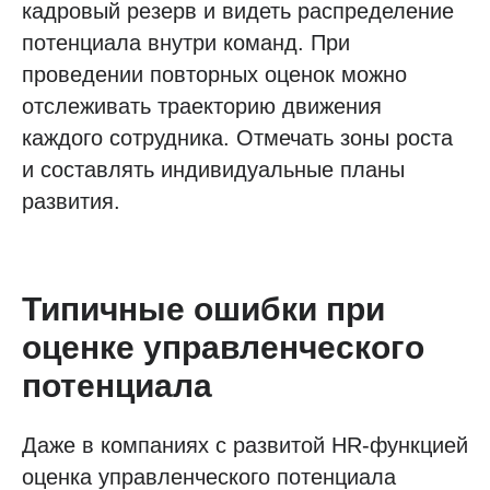
кадровый резерв и видеть распределение
потенциала внутри команд. При
проведении повторных оценок можно
отслеживать траекторию движения
каждого сотрудника. Отмечать зоны роста
и составлять индивидуальные планы
развития.
Типичные ошибки при
оценке управленческого
потенциала
Даже в компаниях с развитой HR-функцией
оценка управленческого потенциала