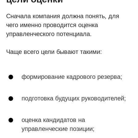
Сначала компания должна понять, для
чего именно проводится оценка
управленческого потенциала.
Чаще всего цели бывают такими:
формирование кадрового резерва;
подготовка будущих руководителей;
оценка кандидатов на
управленческие позиции;