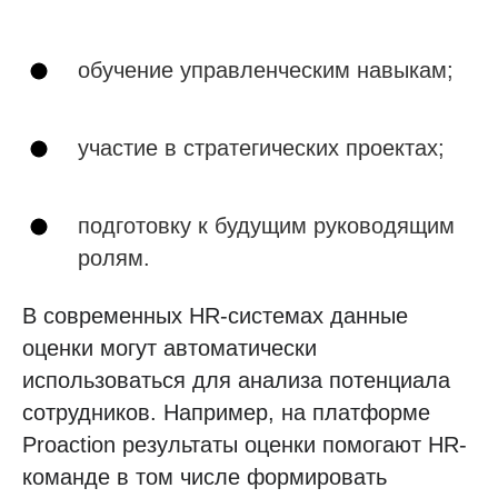
обучение управленческим навыкам;
участие в стратегических проектах;
подготовку к будущим руководящим
ролям.
В современных HR-системах данные
оценки могут автоматически
использоваться для анализа потенциала
сотрудников. Например, на платформе
Proaction результаты оценки помогают HR-
команде в том числе формировать