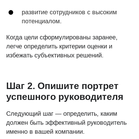
развитие сотрудников с высоким
потенциалом.
Когда цели сформулированы заранее,
легче определить критерии оценки и
избежать субъективных решений.
Шаг 2. Опишите портрет
успешного руководителя
Следующий шаг — определить, каким
должен быть эффективный руководитель
именно в вашей компании.