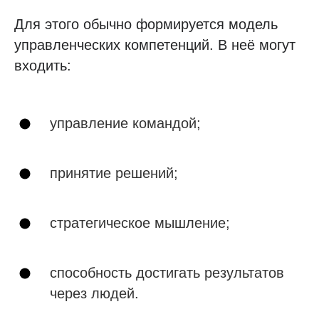
Для этого обычно формируется модель
управленческих компетенций. В неё могут
входить:
управление командой;
принятие решений;
стратегическое мышление;
способность достигать результатов
через людей.