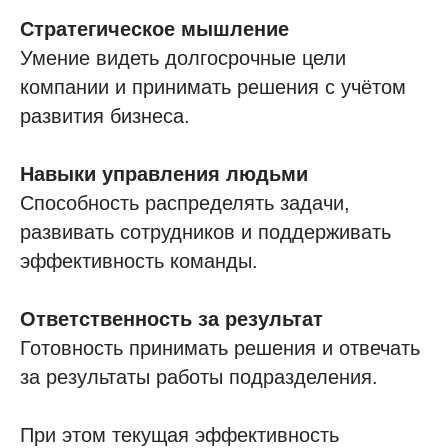
Стратегическое мышление
Умение видеть долгосрочные цели
компании и принимать решения с учётом
развития бизнеса.
Навыки управления людьми
Способность распределять задачи,
развивать сотрудников и поддерживать
эффективность команды.
Ответственность за результат
Готовность принимать решения и отвечать
за результаты работы подразделения.
При этом текущая эффективность