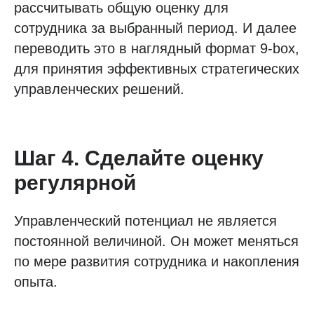
рассчитывать общую оценку для
сотрудника за выбранный период. И далее
переводить это в наглядный формат 9-box,
для принятия эффективных стратегических
управленческих решений.
Шаг 4. Сделайте оценку
регулярной
Управленческий потенциал не является
постоянной величиной. Он может меняться
по мере развития сотрудника и накопления
опыта.