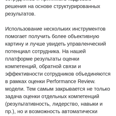
решения на основе структурированных
результатов.
Использование нескольких инструментов
помогает получить более объективную
картину и лучше увидеть управленческий
потенциал сотрудника. На нашей
платформе результаты оценки
компетенций, обратной связи и
эффективности сотрудников объединяются
в рамках оценки Performance Review.
модели. Тем самым закрывается не только
задача оценки отдельных компетенций
(результативность, лидерство, навыки и
пр.), но и возможность автоматически