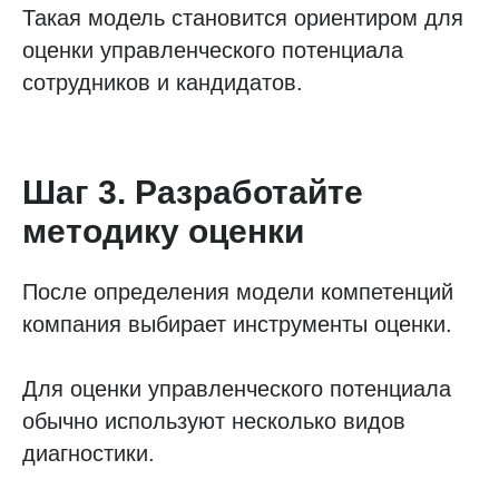
Такая модель становится ориентиром для
оценки управленческого потенциала
сотрудников и кандидатов.
Шаг 3. Разработайте
методику оценки
После определения модели компетенций
компания выбирает инструменты оценки.
Для оценки управленческого потенциала
обычно используют несколько видов
диагностики.