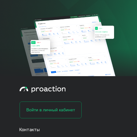
Войти в личный кабинет
Контакты