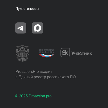
Пульс-опросы
Proaction.Pro входит
в Единый реестр российского ПО
© 2025 Proaction.pro