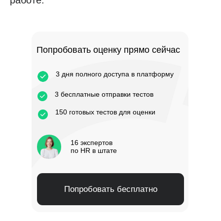
работе.
Попробовать оценку прямо сейчас
3 дня полного доступа в платформу
3 бесплатные отправки тестов
150 готовых тестов для оценки
16 экспертов
по HR в штате
Попробовать бесплатно