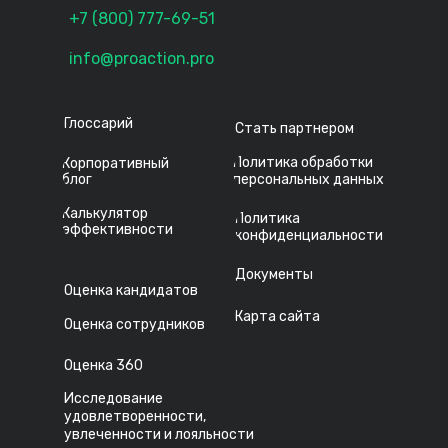
+7 (800) 777-69-51
info@proaction.pro
Глоссарий
Стать партнером
Политика обработки
Корпоративный
блог
персональных данных
Калькулятор
Политика
эффективности
конфиденциальности
Документы
Оценка кандидатов
Карта сайта
Оценка сотрудников
Оценка 360
Исследование
удовлетворенности,
увлеченности и лояльности