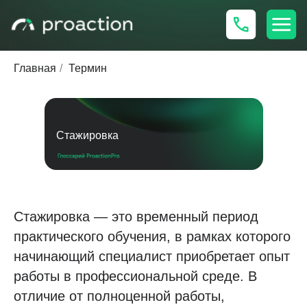
Главная
/
Термин
Стажировка
Стажировка — это временный период
практического обучения, в рамках которого
начинающий специалист приобретает опыт
работы в профессиональной среде. В
отличие от полноценной работы,