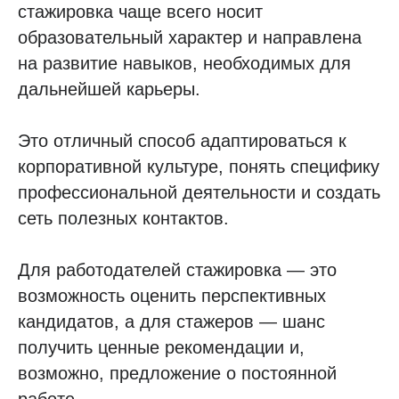
стажировка чаще всего носит
образовательный характер и направлена
на развитие навыков, необходимых для
дальнейшей карьеры.
Это отличный способ адаптироваться к
корпоративной культуре, понять специфику
профессиональной деятельности и создать
сеть полезных контактов.
Для работодателей стажировка — это
возможность оценить перспективных
кандидатов, а для стажеров — шанс
получить ценные рекомендации и,
возможно, предложение о постоянной