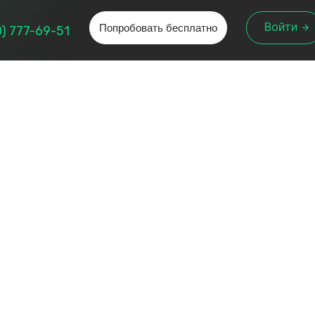
Попробовать бесплатно
Войти
0) 777-69-51