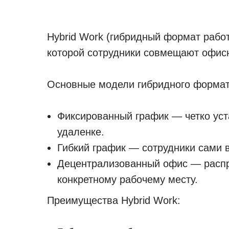
Hybrid Work (гибридный формат рабо
которой сотрудники совмещают офисн
Основные модели гибридного формат
Фиксированный график — четко уст
удаленке.
Гибкий график — сотрудники сами в
Децентрализованный офис — распр
конкретному рабочему месту.
Преимущества Hybrid Work: