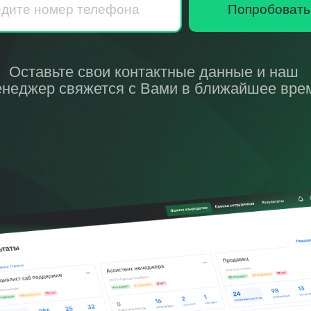
Попробовать
Оставьте свои контактные данные и наш
неджер свяжется с Вами в ближайшее вре