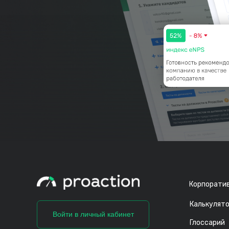
Корпоратив
Калькулят
Войти в личный кабинет
Глоссарий