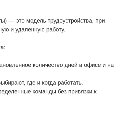
ты) — это модель трудоустройства, при
ую и удаленную работу.
а:
ановленное количество дней в офисе и на
ыбирают, где и когда работать.
еделенные команды без привязки к