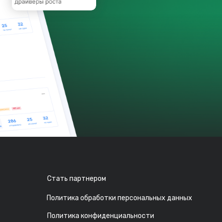
Стать партнером
Политика обработки персональных данных
Политика конфиденциальности