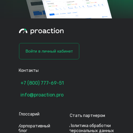
Войти в личный кабинет
Контакты
+7 (800) 777-69-51
info@proaction.pro
Глоссарий
Стать партнером
Политика обработки
Корпоративный
блог
персональных данных