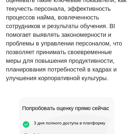
оценивать такие ключевые показатели, как
текучесть персонала, эффективность
процессов найма, вовлеченность
сотрудников и результаты обучения. BI
помогает выявлять закономерности и
проблемы в управлении персоналом, что
позволяет принимать своевременные
меры для повышения продуктивности,
планирования потребностей в кадрах и
улучшения корпоративной культуры.
Попробовать оценку прямо сейчас
3 дня полного доступа в платформу