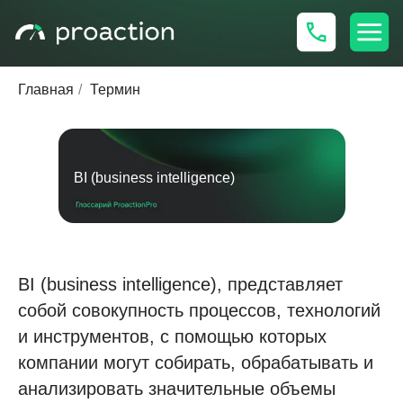
Главная
/
Термин
BI (business intelligence)
BI (business intelligence), представляет
собой совокупность процессов, технологий
и инструментов, с помощью которых
компании могут собирать, обрабатывать и
анализировать значительные объемы