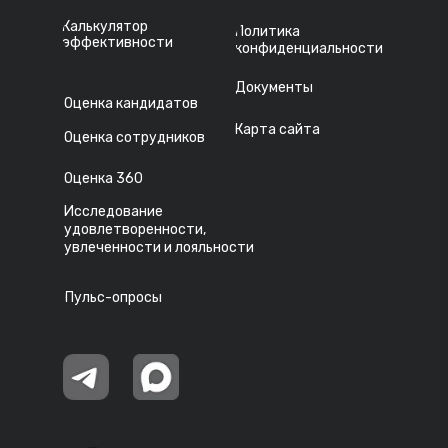
Калькулятор
Политика
эффективности
конфиденциальности
Документы
Оценка кандидатов
Карта сайта
Оценка сотрудников
Оценка 360
Исследование
удовлетворенности,
увлеченности и лояльности
Пульс-опросы