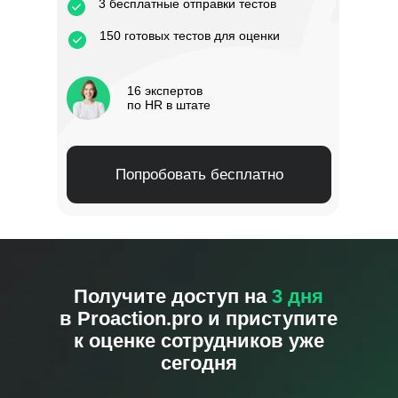
3 бесплатные отправки тестов
150 готовых тестов для оценки
16 экспертов
по HR в штате
Попробовать бесплатно
Получите доступ на
3 дня
в
Proaction.pro
и приступите
к оценке сотрудников уже
сегодня