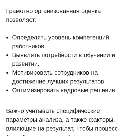
Грамотно организованная оценка
позволяет:
Определять уровень компетенций
работников.
Выявлять потребности в обучении и
развитии.
Мотивировать сотрудников на
достижение лучших результатов.
Оптимизировать кадровые решения.
Важно учитывать специфические
параметры анализа, а также факторы,
влияющие на результат, чтобы процесс