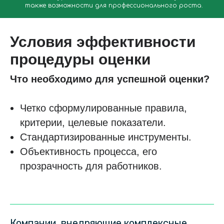
также возможности для профессионального роста.
Условия эффективности
процедуры оценки
Что необходимо для успешной оценки?
Четко сформулированные правила,
критерии, целевые показатели.
Стандартизированные инструменты.
Объективность процесса, его
прозрачность для работников.
Компании, внедряющие комплексные