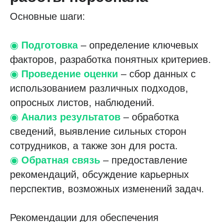
Основные шаги:
◉
Подготовка
– определение ключевых
факторов, разработка понятных критериев.
◉
Проведение оценки
– сбор данных с
использованием различных подходов,
опросных листов, наблюдений.
◉
Анализ результатов
– обработка
сведений, выявление сильных сторон
сотрудников, а также зон для роста.
◉
Обратная связь
– предоставление
рекомендаций, обсуждение карьерных
перспектив, возможных изменений задач.
Рекомендации для обеспечения