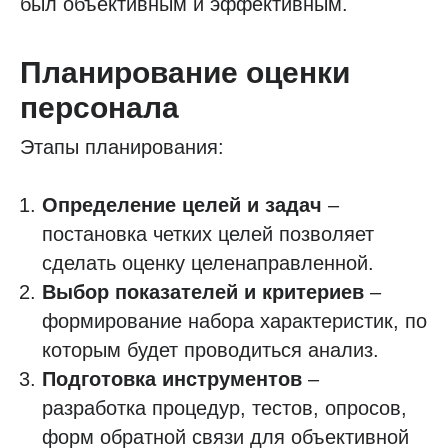
был объективным и эффективным.
Планирование оценки
персонала
Этапы планирования:
Определение целей и задач
–
постановка четких целей позволяет
сделать оценку целенаправленной.
Выбор показателей и критериев
–
формирование набора характеристик, по
которым будет проводиться анализ.
Подготовка инструментов
–
разработка процедур, тестов, опросов,
форм обратной связи для объективной