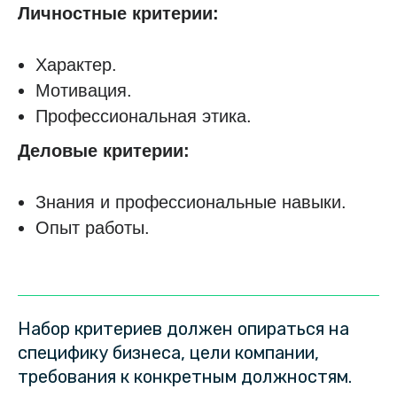
Личностные критерии:
Характер.
Мотивация.
Профессиональная этика.
Деловые критерии:
Знания и профессиональные навыки.
Опыт работы.
Набор критериев должен опираться на
специфику бизнеса, цели компании,
требования к конкретным должностям.