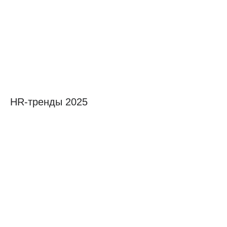
HR-тренды 2025