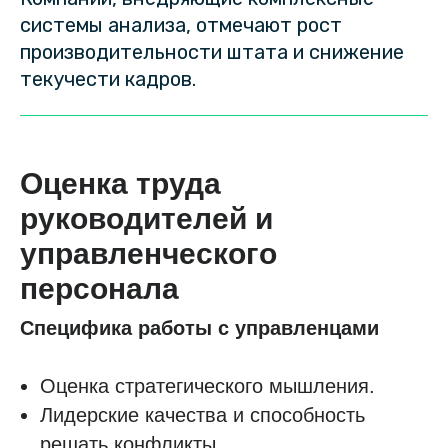
системы анализа, отмечают рост
производительности штата и снижение
текучести кадров.
Оценка труда
руководителей и
управленческого
персонала
Специфика работы с управленцами
Оценка стратегического мышления.
Лидерские качества и способность
решать конфликты.