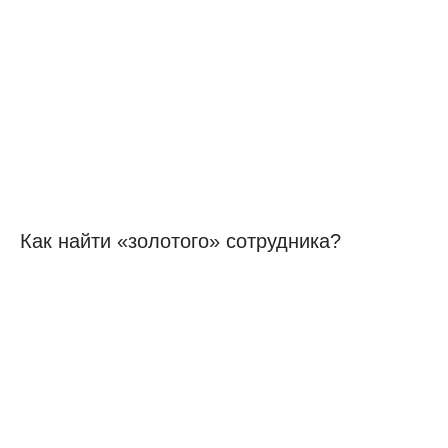
Как найти «золотого» сотрудника?