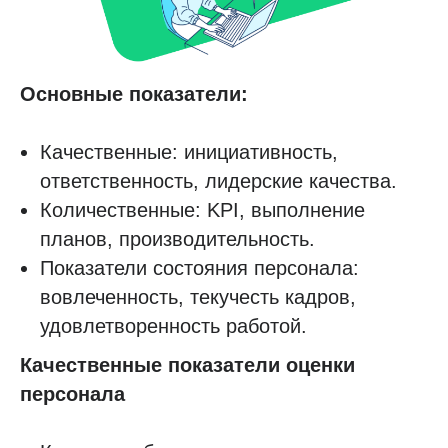
Основные показатели:
Качественные: инициативность,
ответственность, лидерские качества.
Количественные: KPI, выполнение
планов, производительность.
Показатели состояния персонала:
вовлеченность, текучесть кадров,
удовлетворенность работой.
Качественные показатели оценки
персонала