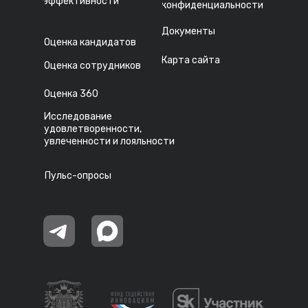
эффективности
конфиденциальности
Документы
Оценка кандидатов
Карта сайта
Оценка сотрудников
Оценка 360
Исследование
удовлетворенности,
увлеченности и лояльности
Пульс-опросы