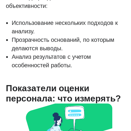
объективности:
Использование нескольких подходов к
анализу.
Прозрачность оснований, по которым
делаются выводы.
Анализ результатов с учетом
особенностей работы.
Показатели оценки
персонала: что измерять?