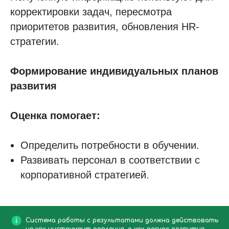
корректировки задач, пересмотра
приоритетов развития, обновления HR-
стратегии.
Формирование индивидуальных планов
развития
Оценка помогает:
Определить потребности в обучении.
Развивать персонал в соответствии с
корпоративной стратегией.
Система работы с результатами должна действовать