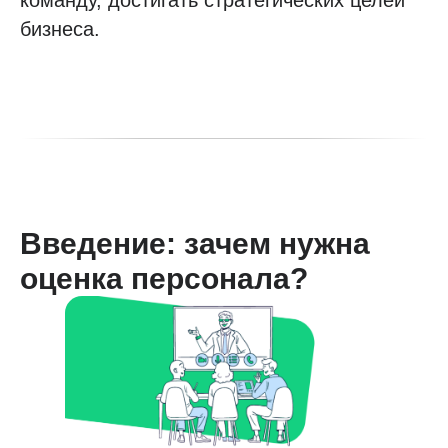
команду, достигать стратегических целей
бизнеса.
Введение: зачем нужна
оценка персонала?