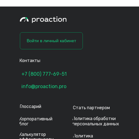
Войти в личный кабинет
Контакты
+7 (800) 777-69-51
info@proaction.pro
Глоссарий
Стать партнером
Политика обработки
Корпоративный
блог
персональных данных
Калькулятор
Политика