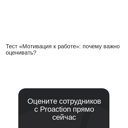
Тест «Мотивация к работе»: почему важно
оценивать?
Оцените сотрудников
с Proaction прямо
сейчас