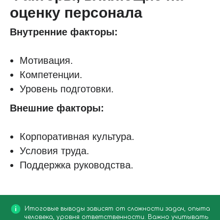
оценку персонала
Внутренние факторы:
Мотивация.
Компетенции.
Уровень подготовки.
Внешние факторы:
Корпоративная культура.
Условия труда.
Поддержка руководства.
Итоговые выводы зависят от сложности задач, опыта
человека, уровня ответственности. Важно учитывать