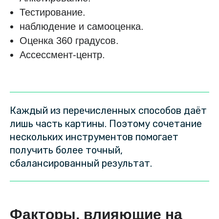
Тестирование.
наблюдение и самооценка.
Оценка 360 градусов.
Ассессмент-центр.
Каждый из перечисленных способов даёт
лишь часть картины. Поэтому сочетание
нескольких инструментов помогает
получить более точный,
сбалансированный результат.
Факторы, влияющие на