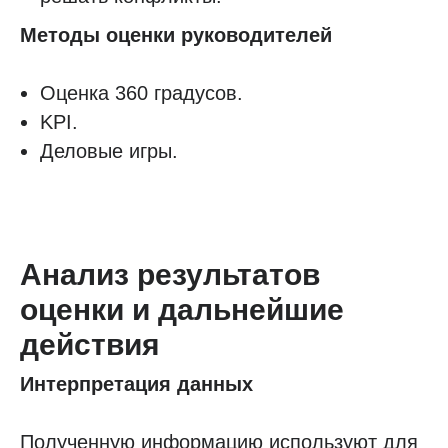
Методы оценки руководителей
Оценка 360 градусов.
KPI.
Деловые игры.
Анализ результатов
оценки и дальнейшие
действия
Интерпретация данных
Полученную информацию используют для