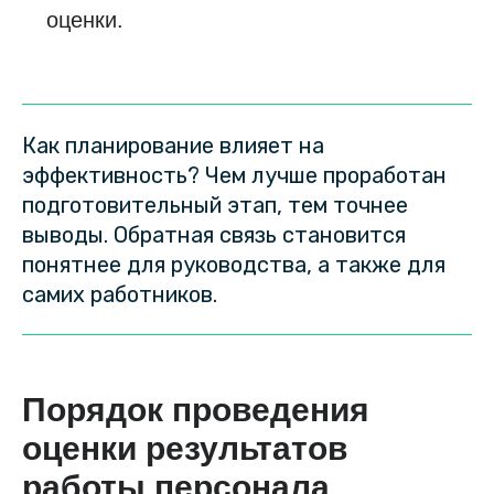
оценки.
Как планирование влияет на
эффективность? Чем лучше проработан
подготовительный этап, тем точнее
выводы. Обратная связь становится
понятнее для руководства, а также для
самих работников.
Порядок проведения
оценки результатов
работы персонала