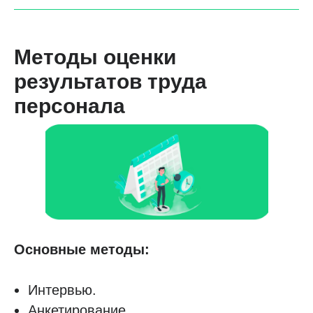
Методы оценки
результатов труда
персонала
Основные методы:
Интервью.
Анкетирование.