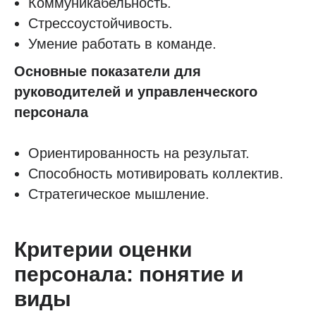
Коммуникабельность.
Стрессоустойчивость.
Умение работать в команде.
Основные показатели для
руководителей и управленческого
персонала
Ориентированность на результат.
Способность мотивировать коллектив.
Стратегическое мышление.
Критерии оценки
персонала: понятие и
виды