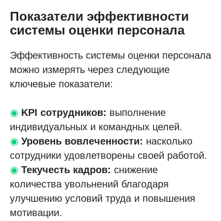
Показатели эффективности
системы оценки персонала
Эффективность системы оценки персонала
можно измерять через следующие
ключевые показатели:
◉
KPI сотрудников:
выполнение
индивидуальных и командных целей.
◉
Уровень вовлеченности:
насколько
сотрудники удовлетворены своей работой.
◉
Текучесть кадров:
снижение
количества увольнений благодаря
улучшению условий труда и повышения
мотивации.