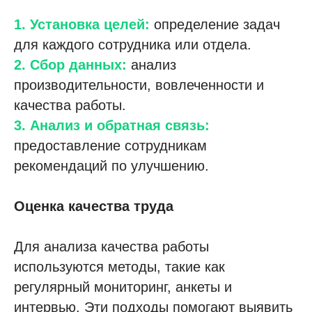
1. Установка целей:
определение задач
для каждого сотрудника или отдела.
2. Сбор данных:
анализ
производительности, вовлеченности и
качества работы.
3. Анализ и обратная связь:
предоставление сотрудникам
рекомендаций по улучшению.
Оценка качества труда
Для анализа качества работы
используются методы, такие как
регулярный мониторинг, анкеты и
интервью. Эти подходы помогают выявить