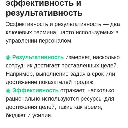
эффективность и
результативность
Эффективность и результативность — два
ключевых термина, часто используемых в
управлении персоналом.
◉
Результативность
измеряет, насколько
сотрудник достигает поставленных целей.
Например, выполнение задач в срок или
достижение показателей продаж.
◉
Эффективность
отражает, насколько
рационально используются ресурсы для
достижения целей, такие как время,
бюджет и усилия.