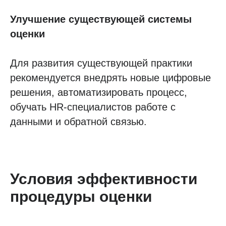
Улучшение существующей системы
оценки
Для развития существующей практики
рекомендуется внедрять новые цифровые
решения, автоматизировать процесс,
обучать HR-специалистов работе с
данными и обратной связью.
Условия эффективности
процедуры оценки