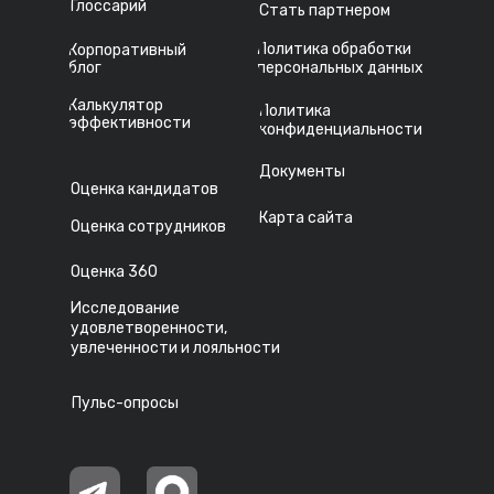
Глоссарий
Стать партнером
Политика обработки
Корпоративный
блог
персональных данных
Калькулятор
Политика
эффективности
конфиденциальности
Документы
Оценка кандидатов
Карта сайта
Оценка сотрудников
Оценка 360
Исследование
удовлетворенности,
увлеченности и лояльности
Пульс-опросы