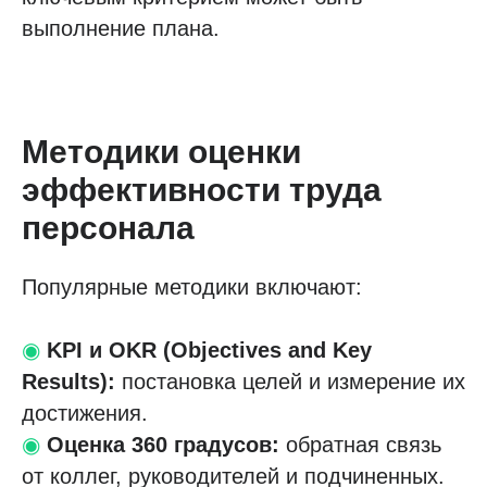
выполнение плана.
Методики оценки
эффективности труда
персонала
Популярные методики включают:
◉
KPI и OKR (Objectives and Key
Results):
постановка целей и измерение их
достижения.
◉
Оценка 360 градусов:
обратная связь
от коллег, руководителей и подчиненных.