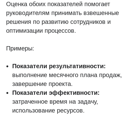
Оценка обоих показателей помогает
руководителям принимать взвешенные
решения по развитию сотрудников и
оптимизации процессов.
Примеры:
Показатели результативности:
выполнение месячного плана продаж,
завершение проекта.
Показатели эффективности:
затраченное время на задачу,
использование ресурсов.