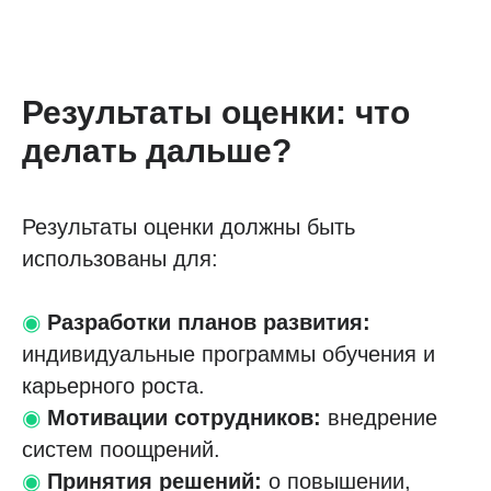
Результаты оценки: что
делать дальше?
Результаты оценки должны быть
использованы для:
◉
Разработки планов развития:
индивидуальные программы обучения и
карьерного роста.
◉
Мотивации сотрудников:
внедрение
систем поощрений.
◉
Принятия решений:
о повышении,