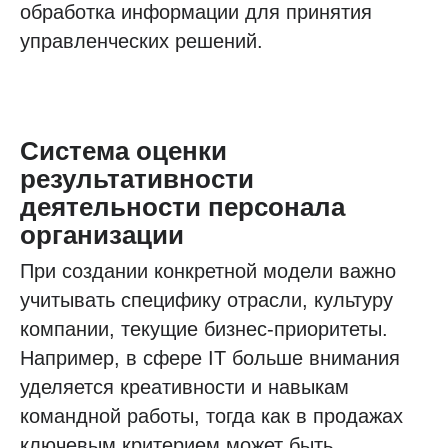
обработка информации для принятия
управленческих решений.
Система оценки
результативности
деятельности персонала
организации
При создании конкретной модели важно
учитывать специфику отрасли, культуру
компании, текущие бизнес-приоритеты.
Например, в сфере IT больше внимания
уделяется креативности и навыкам
командной работы, тогда как в продажах
ключевым критерием может быть