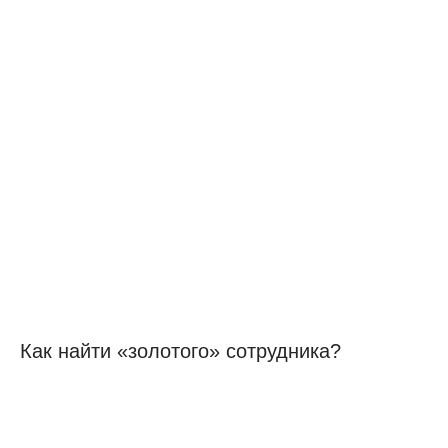
Как найти «золотого» сотрудника?