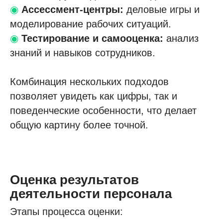
◉
Ассессмент-центры:
деловые игры и
моделирование рабочих ситуаций.
◉
Тестирование и самооценка:
анализ
знаний и навыков сотрудников.
Комбинация нескольких подходов
позволяет увидеть как цифры, так и
поведенческие особенности, что делает
общую картину более точной.
Оценка результатов
деятельности персонала
Этапы процесса оценки: