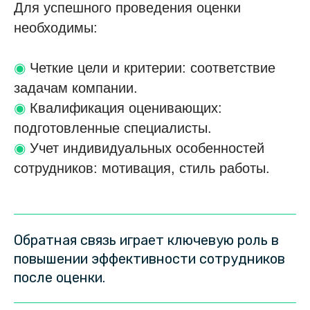
Для успешного проведения оценки
необходимы:
◉
Четкие цели и критерии: соответствие
задачам компании.
◉
Квалификация оценивающих:
подготовленные специалисты.
◉
Учет индивидуальных особенностей
сотрудников: мотивация, стиль работы.
Обратная связь играет ключевую роль в
повышении эффективности сотрудников
после оценки.