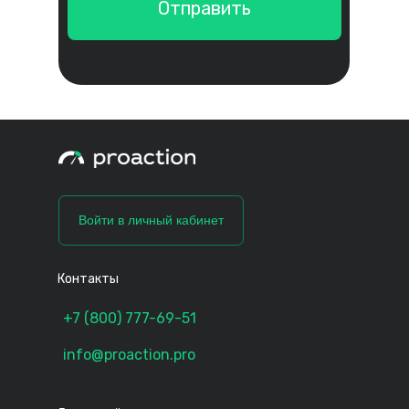
Отправить
Войти в личный кабинет
Контакты
+7 (800) 777-69-51
info@proaction.pro