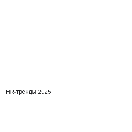
HR-тренды 2025