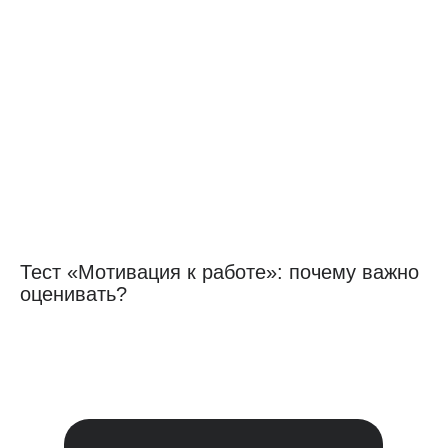
Тест «Мотивация к работе»: почему важно
оценивать?