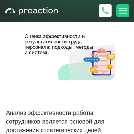
Оценка эффективности и
результативности труда
персонала: подходы, методы
и системы
Анализ эффективности работы
сотрудников является основой для
достижения стратегических целей