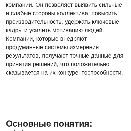
компании. Он позволяет выявить сильные
и слабые стороны коллектива, повысить
производительность, удержать ключевые
кадры и усилить мотивацию людей.
Компании, которые внедряют
продуманные системы измерения
результатов, получают точные данные для
принятия решений, что положительно
сказывается на их конкурентоспособности.
Основные понятия: