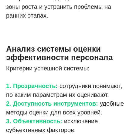
зоны роста и устранить проблемы на
ранних этапах.
Анализ системы оценки
эффективности персонала
Критерии успешной системы:
1. Прозрачность:
сотрудники понимают,
по каким параметрам их оценивают.
2. Доступность инструментов:
удобные
методы оценки для всех уровней.
3. Объективность:
исключение
субъективных факторов.