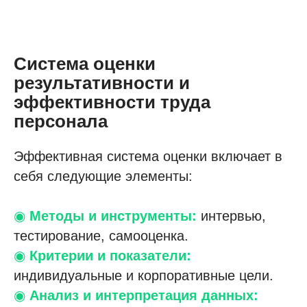
Система оценки
результативности и
эффективности труда
персонала
Эффективная система оценки включает в
себя следующие элементы:
◉
Методы и инструменты:
интервью,
тестирование, самооценка.
◉
Критерии и показатели:
индивидуальные и корпоративные цели.
◉
Анализ и интерпретация данных: