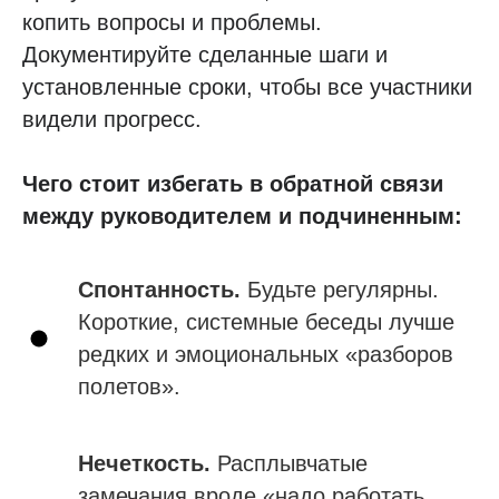
копить вопросы и проблемы.
Документируйте сделанные шаги и
установленные сроки, чтобы все участники
видели прогресс.
Чего стоит избегать в обратной связи
между руководителем и подчиненным:
Спонтанность.
Будьте регулярны.
Короткие, системные беседы лучше
редких и эмоциональных «разборов
полетов».
Нечеткость.
Расплывчатые
замечания вроде «надо работать