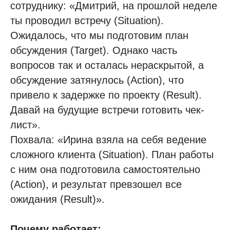
сотруднику: «Дмитрий, на прошлой неделе
ты проводил встречу (Situation).
Ожидалось, что мы подготовим план
обсуждения (Target). Однако часть
вопросов так и осталась нераскрытой, а
обсуждение затянулось (Action), что
привело к задержке по проекту (Result).
Давай на будущие встречи готовить чек-
лист».
Похвала: «Ирина взяла на себя ведение
сложного клиента (Situation). План работы
с ним она подготовила самостоятельно
(Action), и результат превзошел все
ожидания (Result)».
Почему работает: