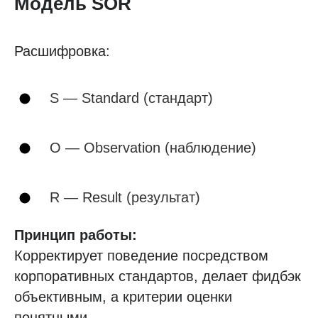
Модель SOR
Расшифровка:
S — Standard (стандарт)
O — Observation (наблюдение)
R — Result (результат)
Принцип работы:
Корректирует поведение посредством
корпоративных стандартов, делает фидбэк
объективным, а критерии оценки
понятными.