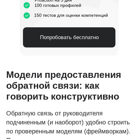
Proaction на 3 дня
100 готовых профилей
150 тестов для оценки компетенций
Попробовать бесплатно
Модели предоставления
обратной связи: как
говорить конструктивно
Обратную связь от руководителя
подчиненным (и наоборот) удобно строить
по проверенным моделям (фреймворкам).