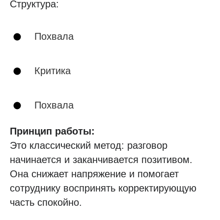
Структура:
Похвала
Критика
Похвала
Принцип работы:
Это классический метод: разговор
начинается и заканчивается позитивом.
Она снижает напряжение и помогает
сотруднику воспринять корректирующую
часть спокойно.