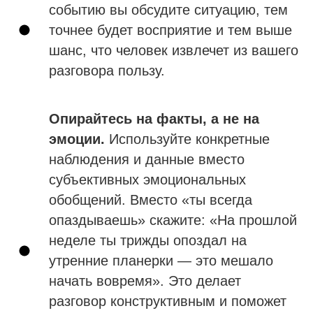
событию вы обсудите ситуацию, тем
точнее будет восприятие и тем выше
шанс, что человек извлечет из вашего
разговора пользу.
Опирайтесь на факты, а не на
эмоции.
Используйте конкретные
наблюдения и данные вместо
субъективных эмоциональных
обобщений. Вместо «ты всегда
опаздываешь» скажите: «На прошлой
неделе ты трижды опоздал на
утренние планерки — это мешало
начать вовремя». Это делает
разговор конструктивным и поможет