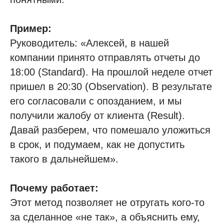
Пример:
Руководитель: «Алексей, в нашей
компании принято отправлять отчеты до
18:00 (Standard). На прошлой неделе отчет
пришел в 20:30 (Observation). В результате
его согласовали с опозданием, и мы
получили жалобу от клиента (Result).
Давай разберем, что помешало уложиться
в срок, и подумаем, как не допустить
такого в дальнейшем».
Почему работает:
Этот метод позволяет не отругать кого-то
за сделанное «не так», а объяснить ему,