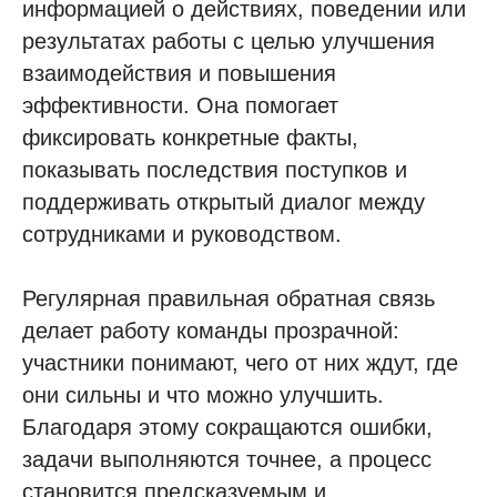
информацией о действиях, поведении или
результатах работы с целью улучшения
взаимодействия и повышения
эффективности. Она помогает
фиксировать конкретные факты,
показывать последствия поступков и
поддерживать открытый диалог между
сотрудниками и руководством.
Регулярная правильная обратная связь
делает работу команды прозрачной:
участники понимают, чего от них ждут, где
они сильны и что можно улучшить.
Благодаря этому сокращаются ошибки,
задачи выполняются точнее, а процесс
становится предсказуемым и