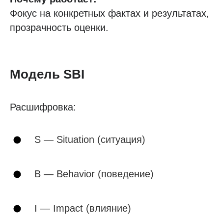
Фокус на конкретных фактах и результатах,
прозрачность оценки.
Модель SBI
Расшифровка:
S — Situation (ситуация)
B — Behavior (поведение)
I — Impact (влияние)