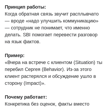
Принцип работы:
Когда обратная связь звучит расплывчато
— вроде «надо улучшить коммуникацию»
— сотрудник не понимает, что именно
делать. SBI помогает перевести разговор
на язык фактов.
Пример:
«Вчера на встрече с клиентом (Situation) ты
перебил Сергея (Behavior). Из-за этого
клиент растерялся и обсуждение ушло в
сторону (Impact)».
Почему работает:
Конкретика без оценок, факты вместо