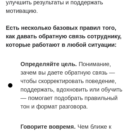
улучшить результаты и поддержать
мотивацию.
Есть несколько базовых правил того,
как давать обратную связь сотруднику,
которые работают в любой ситуации:
Определяйте цель.
Понимание,
зачем вы даете обратную связь —
чтобы скорректировать поведение,
поддержать, вдохновить или обучить
— помогает подобрать правильный
тон и формат разговора.
Говорите вовремя.
Чем ближе к