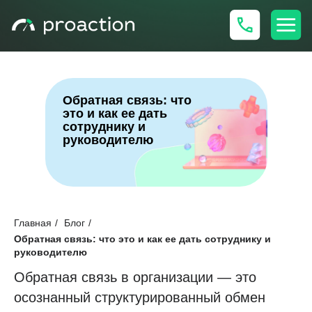
Обратная связь: что
это и как ее дать
сотруднику и
руководителю
06.01.26
9 минут
Главная
/
Блог
/
Обратная связь: что это и как ее дать сотруднику и
руководителю
Обратная связь в организации — это
осознанный структурированный обмен