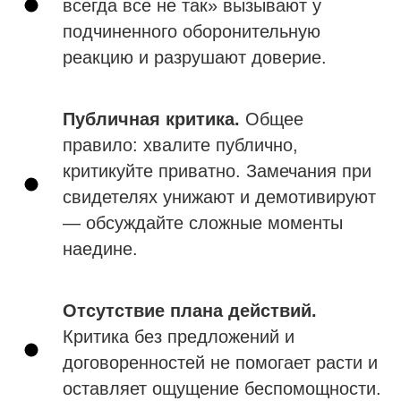
всегда все не так» вызывают у
подчиненного оборонительную
реакцию и разрушают доверие.
Публичная критика.
Общее
правило: хвалите публично,
критикуйте приватно. Замечания при
свидетелях унижают и демотивируют
— обсуждайте сложные моменты
наедине.
Отсутствие плана действий.
Критика без предложений и
договоренностей не помогает расти и
оставляет ощущение беспомощности.