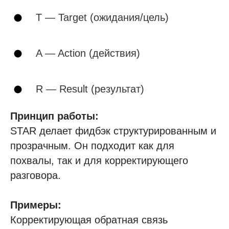
T — Target (ожидания/цель)
A — Action (действия)
R — Result (результат)
Принцип работы:
STAR делает фидбэк структурированным и
прозрачным. Он подходит как для
похвалы, так и для корректирующего
разговора.
Примеры:
Корректирующая обратная связь