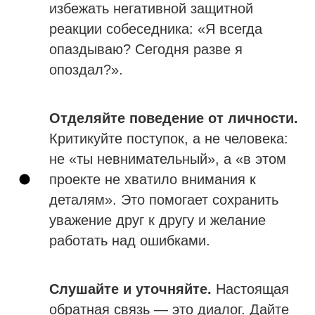
избежать негативной защитной
реакции собеседника: «Я всегда
опаздываю? Сегодня разве я
опоздал?».
Отделяйте поведение от личности.
Критикуйте поступок, а не человека:
не «ты невнимательный», а «в этом
проекте не хватило внимания к
деталям». Это помогает сохранить
уважение друг к другу и желание
работать над ошибками.
Слушайте и уточняйте.
Настоящая
обратная связь — это диалог. Дайте