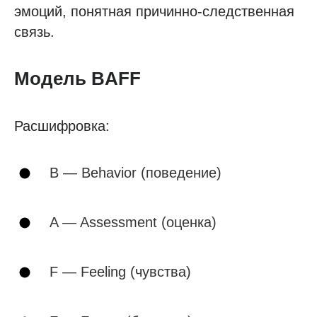
эмоций, понятная причинно-следственная
связь.
Модель BAFF
Расшифровка:
B — Behavior (поведение)
A — Assessment (оценка)
F — Feeling (чувства)