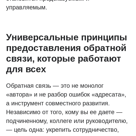
управляемым.
Универсальные принципы
предоставления обратной
связи, которые работают
для всех
Обратная связь — это не монолог
«автора» и не разбор ошибок «адресата»,
а инструмент совместного развития.
Независимо от того, кому вы ее даете —
подчиненному, коллеге или руководителю,
— цель одна: укрепить сотрудничество,