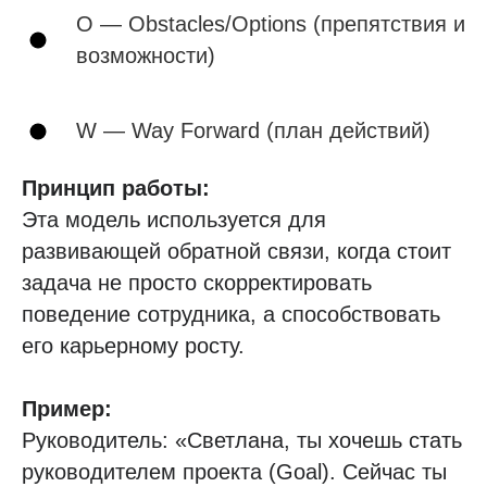
O — Obstacles/Options (препятствия и
возможности)
W — Way Forward (план действий)
Принцип работы:
Эта модель используется для
развивающей обратной связи, когда стоит
задача не просто скорректировать
поведение сотрудника, а способствовать
его карьерному росту.
Пример:
Руководитель: «Светлана, ты хочешь стать
руководителем проекта (Goal). Сейчас ты