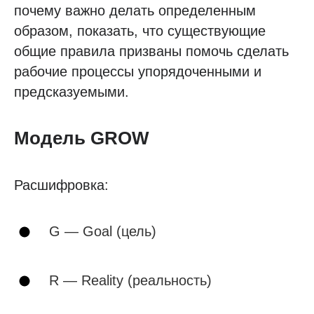
почему важно делать определенным
образом, показать, что существующие
общие правила призваны помочь сделать
рабочие процессы упорядоченными и
предсказуемыми.
Модель GROW
Расшифровка:
G — Goal (цель)
R — Reality (реальность)