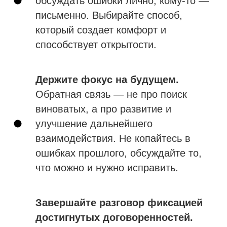
обсуждать ошибки лично, кому-то —
письменно. Выбирайте способ,
который создает комфорт и
способствует открытости.
Держите фокус на будущем.
Обратная связь — не про поиск
виноватых, а про развитие и
улучшение дальнейшего
взаимодействия. Не копайтесь в
ошибках прошлого, обсуждайте то,
что можно и нужно исправить.
Завершайте разговор фиксацией
достигнутых договоренностей.