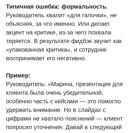
Типичная ошибка: формальность.
Руководитель хвалит «для галочки», не
объясняя, за что именно. Или делает
акцент на критике, из-за чего похвала
теряется. В результате фидбэк звучит как
«упакованная критика», и сотрудник
воспринимает его негативно.
Пример:
Руководитель: «Марина, презентация для
клиента была очень убедительной,
особенно часть с кейсами — это помогло
удержать внимание. Но в слайдах с
цифрами не хватало пояснений — клиент
попросил уточнения. Давай в следующий