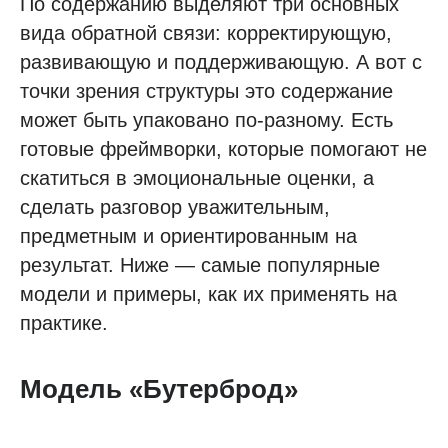
По содержанию выделяют три основных
вида обратной связи: корректирующую,
развивающую и поддерживающую. А вот с
точки зрения структуры это содержание
может быть упаковано по-разному. Есть
готовые фреймворки, которые помогают не
скатиться в эмоциональные оценки, а
сделать разговор уважительным,
предметным и ориентированным на
результат. Ниже — самые популярные
модели и примеры, как их применять на
практике.
Модель «Бутерброд»