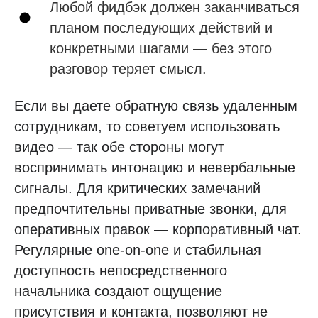
Любой фидбэк должен заканчиваться
планом последующих действий и
конкретными шагами — без этого
разговор теряет смысл.
Если вы даете обратную связь удаленным
сотрудникам, то советуем использовать
видео — так обе стороны могут
воспринимать интонацию и невербальные
сигналы. Для критических замечаний
предпочтительны приватные звонки, для
оперативных правок — корпоративный чат.
Регулярные one-on-one и стабильная
доступность непосредственного
начальника создают ощущение
присутствия и контакта, позволяют не