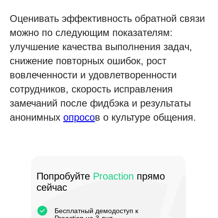
Оценивать эффективность обратной связи
можно по следующим показателям:
улучшение качества выполнения задач,
снижение повторных ошибок, рост
вовлеченности и удовлетворенности
сотрудников, скорость исправления
замечаний после фидбэка и результаты
анонимных
опросо
в о культуре общения.
Попробуйте
Proaction
прямо
сейчас
Бесплатный демодоступ к