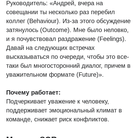
Руководитель: «Андрей, вчера на
совещании ты несколько раз перебил
коллег (Behaviour). Из-за этого обсуждение
затянулось (Outcome). Мне было неловко,
и я почувствовал раздражение (Feelings).
Давай на следующих встречах
высказываться по очереди, чтобы это все-
таки был многосторонний диалог, причем в
уважительном формате (Future)».
Почему работает:
Подчеркивает уважение к человеку,
поддерживает эмоциональный климат в
команде, снижает риск конфликтов.