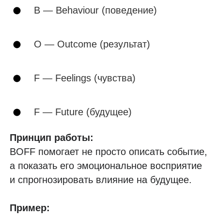
B — Behaviour (поведение)
O — Outcome (результат)
F — Feelings (чувства)
F — Future (будущее)
Принцип работы:
BOFF помогает не просто описать событие,
а показать его эмоциональное восприятие
и спрогнозировать влияние на будущее.
Пример: