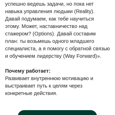
успешно ведешь задачи, но пока нет
навыка управления людьми (Reality).
Давай подумаем, как тебе научиться
этому. Может, наставничество над
стажером? (Options). Давай составим
план: ты возьмешь одного младшего
специалиста, а я помогу с обратной связью
и обучением лидерству (Way Forward)».
Почему работает:
Развивает внутреннюю мотивацию и
выстраивает путь к целям через
конкретные действия.