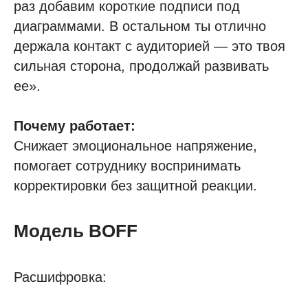
раз добавим короткие подписи под
диаграммами. В остальном ты отлично
держала контакт с аудиторией — это твоя
сильная сторона, продолжай развивать
ее».
Почему работает:
Снижает эмоциональное напряжение,
помогает сотруднику воспринимать
корректировки без защитной реакции.
Модель BOFF
Расшифровка: