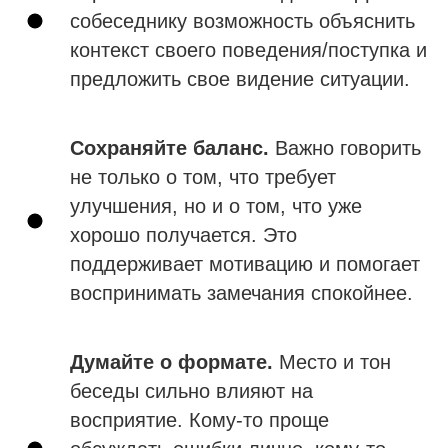
собеседнику возможность объяснить
контекст своего поведения/поступка и
предложить свое видение ситуации.
Сохраняйте баланс.
Важно говорить
не только о том, что требует
улучшения, но и о том, что уже
хорошо получается. Это
поддерживает мотивацию и помогает
воспринимать замечания спокойнее.
Думайте о формате.
Место и тон
беседы сильно влияют на
восприятие. Кому-то проще