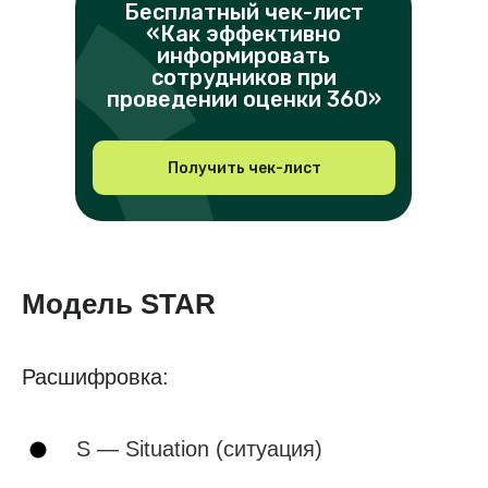
Бесплатный чек-лист
«Как эффективно
информировать
сотрудников при
проведении оценки 360»
Получить чек-лист
Модель STAR
Расшифровка:
S — Situation (ситуация)