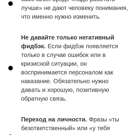
лучше» не дают человеку понимания,
что именно нужно изменить.
Не давайте только негативный
фидбэк.
Если фидбэк появляется
только в случае ошибок или в
кризисной ситуации, он
воспринимается персоналом как
наказание. Обязательно нужно
давать и хорошую, позитивную
обратную связь.
Переход на личности.
Фразы «ты
безответственный» или «у тебя