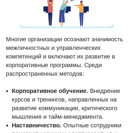
Многие организации осознают значимость
межличностных и управленческих
компетенций и включают их развитие в
корпоративные программы. Среди
распространенных методов:
Корпоративное обучение.
Внедрение
курсов и тренингов, направленных на
развитие коммуникации, критического
мышления и тайм-менеджмента.
Наставничество.
Опытные сотрудники