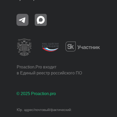
Proaction.Pro входит
в Единый реестр российского ПО
© 2025 Proaction.pro
Юр. адрес/почтовый/фактический: