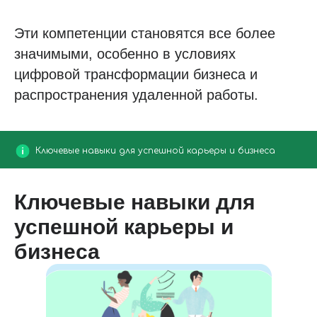
Эти компетенции становятся все более
значимыми, особенно в условиях
цифровой трансформации бизнеса и
распространения удаленной работы.
Ключевые навыки для успешной карьеры и бизнеса
Ключевые навыки для
успешной карьеры и
бизнеса