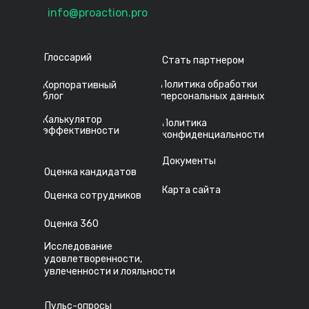
info@proaction.pro
Глоссарий
Стать партнером
Политика обработки
Корпоративный
блог
персональных данных
Калькулятор
Политика
эффективности
конфиденциальности
Документы
Оценка кандидатов
Карта сайта
Оценка сотрудников
Оценка 360
Исследование
удовлетворенности,
увлеченности и лояльности
Пульс-опросы