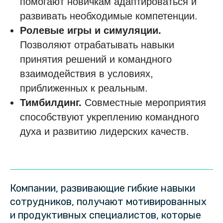
помогают новичкам адаптироваться и
развивать необходимые компетенции.
Ролевые игры и симуляции.
Позволяют отрабатывать навыки
принятия решений и командного
взаимодействия в условиях,
приближенных к реальным.
Тимбилдинг.
Совместные мероприятия
способствуют укреплению командного
духа и развитию лидерских качеств.
Компании, развивающие гибкие навыки
сотрудников, получают мотивированных
и продуктивных специалистов, которые