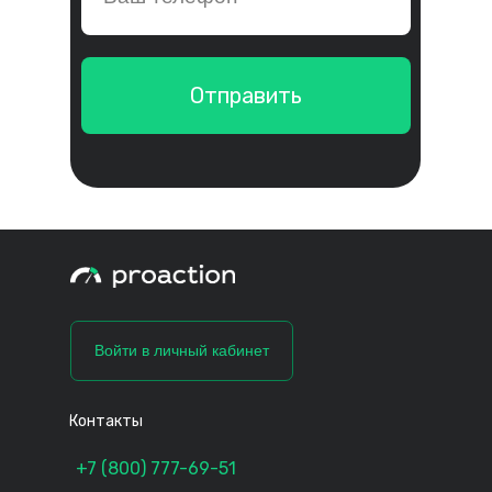
Отправить
Войти в личный кабинет
Контакты
+7 (800) 777-69-51