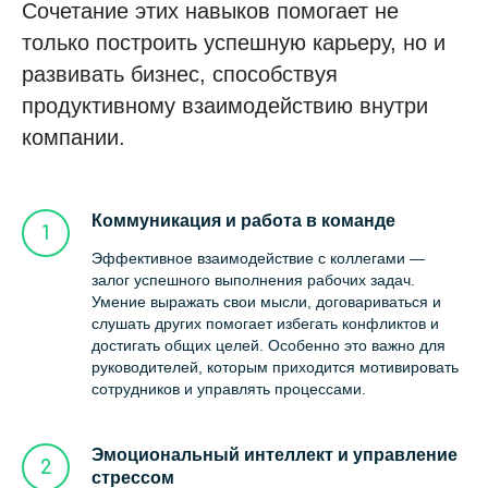
Сочетание этих навыков помогает не
только построить успешную карьеру, но и
развивать бизнес, способствуя
продуктивному взаимодействию внутри
компании.
Коммуникация и работа в команде
Эффективное взаимодействие с коллегами —
залог успешного выполнения рабочих задач.
Умение выражать свои мысли, договариваться и
слушать других помогает избегать конфликтов и
достигать общих целей. Особенно это важно для
руководителей, которым приходится мотивировать
сотрудников и управлять процессами.
Эмоциональный интеллект и управление
стрессом