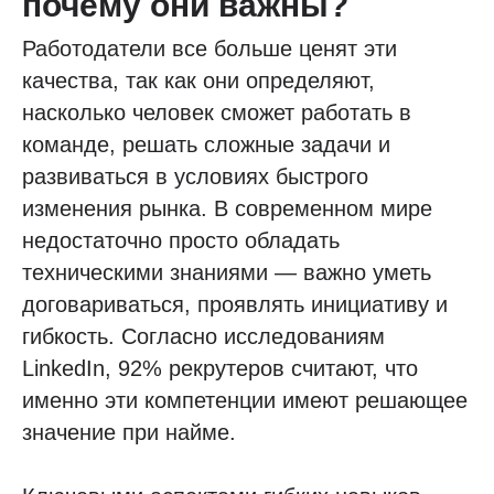
почему они важны?
Работодатели все больше ценят эти
качества, так как они определяют,
насколько человек сможет работать в
команде, решать сложные задачи и
развиваться в условиях быстрого
изменения рынка. В современном мире
недостаточно просто обладать
техническими знаниями — важно уметь
договариваться, проявлять инициативу и
гибкость. Согласно исследованиям
LinkedIn, 92% рекрутеров считают, что
именно эти компетенции имеют решающее
значение при найме.