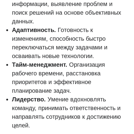
информации, выявление проблем и
поиск решений на основе объективных
данных.
Адаптивность.
Готовность к
изменениям, способность быстро
переключаться между задачами и
осваивать новые технологии.
Тайм-менеджмент.
Организация
рабочего времени, расстановка
приоритетов и эффективное
планирование задач.
Лидерство.
Умение вдохновлять
команду, принимать ответственность и
направлять сотрудников к достижению
целей.