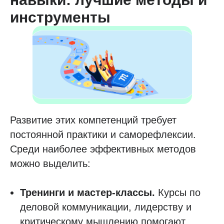
инструменты
Развитие этих компетенций требует
постоянной практики и саморефлексии.
Среди наиболее эффективных методов
можно выделить:
Тренинги и мастер-классы.
Курсы по
деловой коммуникации, лидерству и
критическому мышлению помогают