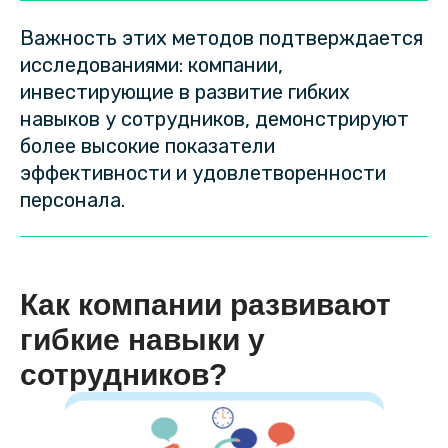
Важность этих методов подтверждается
исследованиями: компании,
инвестирующие в развитие гибких
навыков у сотрудников, демонстрируют
более высокие показатели
эффективности и удовлетворенности
персонала.
Как компании развивают
гибкие навыки у
сотрудников?