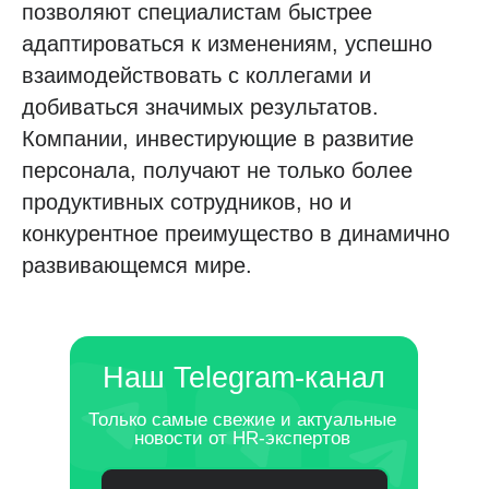
позволяют специалистам быстрее
адаптироваться к изменениям, успешно
взаимодействовать с коллегами и
добиваться значимых результатов.
Компании, инвестирующие в развитие
персонала, получают не только более
продуктивных сотрудников, но и
конкурентное преимущество в динамично
развивающемся мире.
Наш Telegram-канал
Только самые свежие и актуальные
новости от HR-экспертов