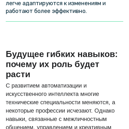
легче адаптируются к изменениям и
работают более эффективно.
Будущее гибких навыков:
почему их роль будет
расти
С развитием автоматизации и
искусственного интеллекта многие
технические специальности меняются, а
некоторые профессии исчезают. Однако
навыки, связанные с межличностным
общением, управлением и креативным