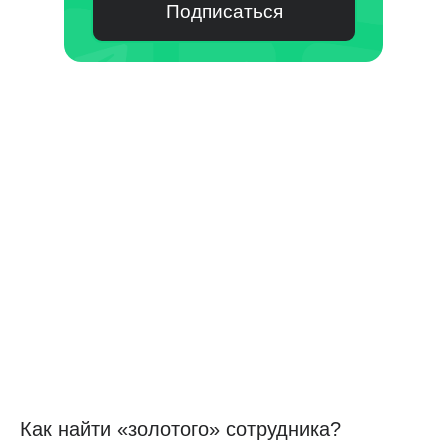
Подписаться
Как найти «золотого» сотрудника?