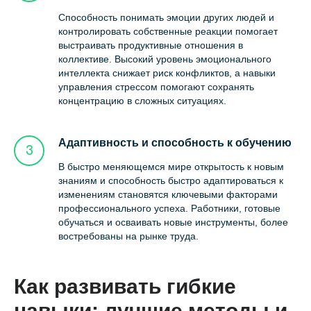
Способность понимать эмоции других людей и
контролировать собственные реакции помогает
выстраивать продуктивные отношения в
коллективе. Высокий уровень эмоционального
интеллекта снижает риск конфликтов, а навыки
управления стрессом помогают сохранять
концентрацию в сложных ситуациях.
Адаптивность и способность к обучению
В быстро меняющемся мире открытость к новым
знаниям и способность быстро адаптироваться к
изменениям становятся ключевыми факторами
профессионального успеха. Работники, готовые
обучаться и осваивать новые инструменты, более
востребованы на рынке труда.
Как развивать гибкие
навыки: лучшие методы и