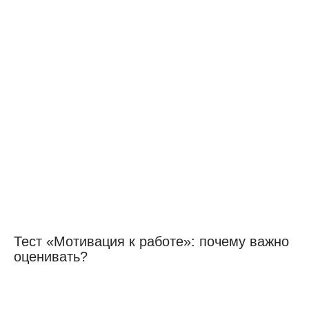
Тест «Мотивация к работе»: почему важно
оценивать?