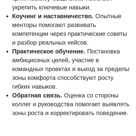
укрепить ключевые навыки.
Коучинг и наставничество.
Опытные
менторы помогают развивать
компетенции через практические советы
и разбор реальных кейсов.
Практическое обучение.
Постановка
амбициозных целей, участие в
командных проектах и выход за пределы
зоны комфорта способствуют росту
гибких навыков.
Обратная связь.
Оценка со стороны
коллег и руководства помогает выявлять
зоны роста и корректировать поведение.