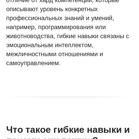
отличие от хард компетенций, которые
описывают уровень конкретных
профессиональных знаний и умений,
например, программирования или
животноводства, гибкие навыки связаны с
эмоциональным интеллектом,
межличностными отношениями и
самоуправлением.
Что такое гибкие навыки и