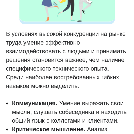
В условиях высокой конкуренции на рынке
труда умение эффективно
взаимодействовать с людьми и принимать
решения становится важнее, чем наличие
специфического технического опыта.
Среди наиболее востребованных гибких
навыков можно выделить:
Коммуникация.
Умение выражать свои
мысли, слушать собеседника и находить
общий язык с коллегами и клиентами.
Критическое мышление.
Анализ