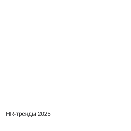
HR-тренды 2025