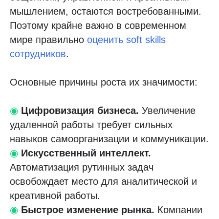
мышлением, остаются востребованными.
Поэтому крайне важно в современном
мире правильно
оценить soft skills
сотрудников
.
Основные причины роста их значимости:
◉
Цифровизация бизнеса.
Увеличение
удаленной работы требует сильных
навыков самоорганизации и коммуникации.
◉
Искусственный интеллект.
Автоматизация рутинных задач
освобождает место для аналитической и
креативной работы.
◉
Быстрое изменение рынка.
Компании