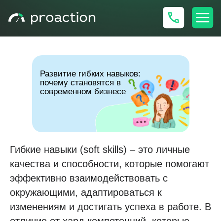
Развитие гибких навыков:
почему становятся в
современном бизнесе
Гибкие навыки (soft skills) – это личные
качества и способности, которые помогают
эффективно взаимодействовать с
окружающими, адаптироваться к
изменениям и достигать успеха в работе. В