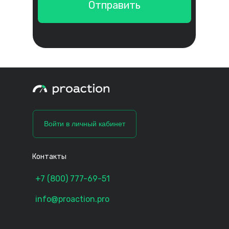
Отправить
Войти в личный кабинет
Контакты
+7 (800) 777-69-51
info@proaction.pro