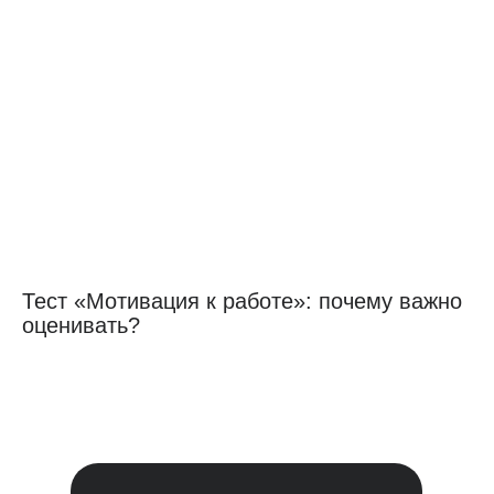
Тест «Мотивация к работе»: почему важно
оценивать?