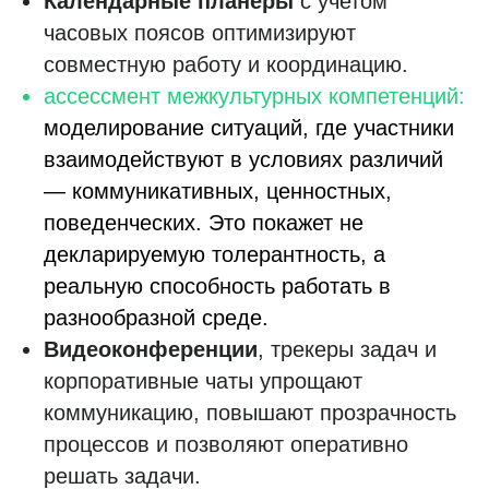
Календарные планеры
с учетом
часовых поясов оптимизируют
совместную работу и координацию.
ассессмент межкультурных компетенций:
моделирование ситуаций, где участники
взаимодействуют в условиях различий
— коммуникативных, ценностных,
поведенческих. Это покажет не
декларируемую толерантность, а
реальную способность работать в
разнообразной среде.
Видеоконференции
, трекеры задач и
корпоративные чаты упрощают
коммуникацию, повышают прозрачность
процессов и позволяют оперативно
решать задачи.