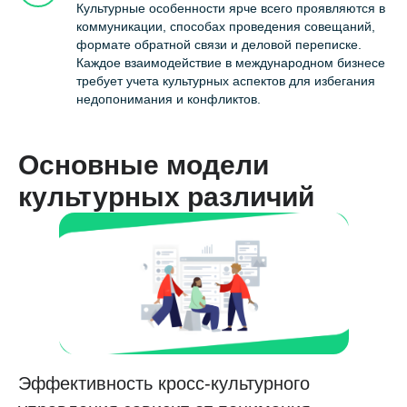
Культурные особенности ярче всего проявляются в
коммуникации, способах проведения совещаний,
формате обратной связи и деловой переписке.
Каждое взаимодействие в международном бизнесе
требует учета культурных аспектов для избегания
недопонимания и конфликтов.
Основные модели
культурных различий
Эффективность кросс-культурного