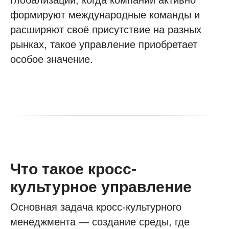
глобализации, когда компании активно
формируют международные команды и
расширяют своё присутствие на разных
рынках, такое управление приобретает
особое значение.
Что такое кросс-
культурное управление
Основная задача кросс-культурного
менеджмента — создание среды, где