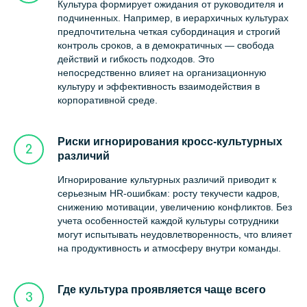
Культура формирует ожидания от руководителя и
подчиненных. Например, в иерархичных культурах
предпочтительна четкая субординация и строгий
контроль сроков, а в демократичных — свобода
действий и гибкость подходов. Это
непосредственно влияет на организационную
культуру и эффективность взаимодействия в
корпоративной среде.
Риски игнорирования кросс-культурных
различий
Игнорирование культурных различий приводит к
серьезным HR-ошибкам: росту текучести кадров,
снижению мотивации, увеличению конфликтов. Без
учета особенностей каждой культуры сотрудники
могут испытывать неудовлетворенность, что влияет
на продуктивность и атмосферу внутри команды.
Где культура проявляется чаще всего