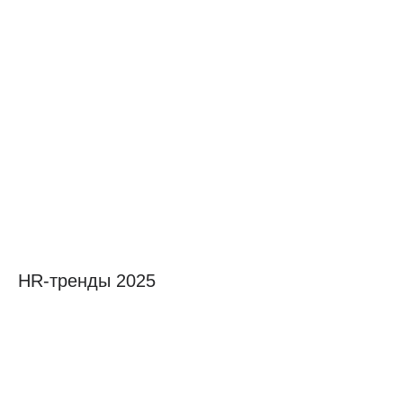
HR-тренды 2025