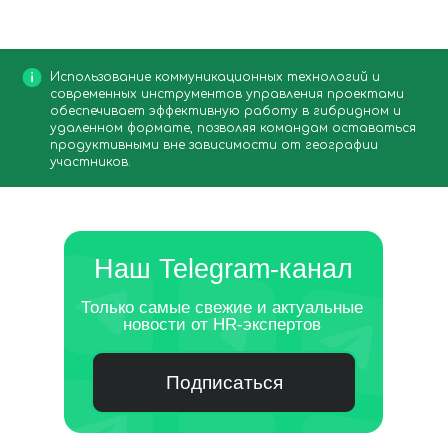
Использование коммуникационных технологий и
современных инструментов управления проектами
обеспечивает эффективную работу в гибридном и
удаленном формате, позволяя командам оставаться
продуктивными вне зависимости от географии
участников.
Наш Telegram-канал
Только самые свежие и актуальные
новости от HR-экспертов
Подписаться