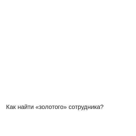
Как найти «золотого» сотрудника?