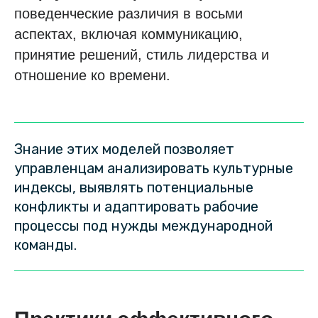
поведенческие различия в восьми
аспектах, включая коммуникацию,
принятие решений, стиль лидерства и
отношение ко времени.
Знание этих моделей позволяет
управленцам анализировать культурные
индексы, выявлять потенциальные
конфликты и адаптировать рабочие
процессы под нужды международной
команды.