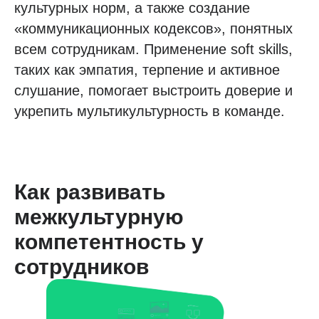
культурных норм, а также создание
«коммуникационных кодексов», понятных
всем сотрудникам. Применение soft skills,
таких как эмпатия, терпение и активное
слушание, помогает выстроить доверие и
укрепить мультикультурность в команде.
Как развивать
межкультурную
компетентность у
сотрудников