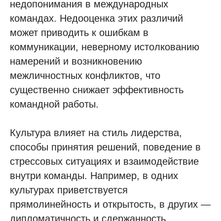
недопонимания в международных
командах. Недооценка этих различий
может приводить к ошибкам в
коммуникации, неверному истолкованию
намерений и возникновению
межличностных конфликтов, что
существенно снижает эффективность
командной работы.
Культура влияет на стиль лидерства,
способы принятия решений, поведение в
стрессовых ситуациях и взаимодействие
внутри команды. Например, в одних
культурах приветствуется
прямолинейность и открытость, в других —
дипломатичность и сдержанность.