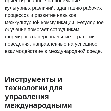
ориентированные на понимание
культурных различий, адаптацию рабочих
процессов и развитие навыков
межкультурной коммуникации. Регулярное
обучение помогает сотрудникам
формировать персональные стратегии
поведения, направленные на успешное
взаимодействие в международной среде.
Инструменты и
технологии для
управления
международными