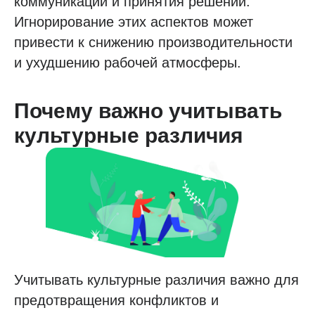
коммуникации и принятия решений.
Игнорирование этих аспектов может
привести к снижению производительности
и ухудшению рабочей атмосферы.
Почему важно учитывать
культурные различия
Учитывать культурные различия важно для
предотвращения конфликтов и