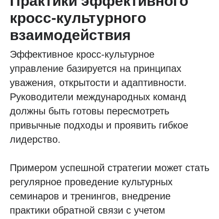
Практики эффективного
кросс-культурного
взаимодействия
Эффективное кросс-культурное
управление базируется на принципах
уважения, открытости и адаптивности.
Руководители международных команд
должны быть готовы пересмотреть
привычные подходы и проявить гибкое
лидерство.
Примером успешной стратегии может стать
регулярное проведение культурных
семинаров и тренингов, внедрение
практики обратной связи с учетом