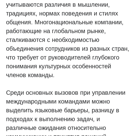
учитываются различия в мышлении,
традициях, нормах поведения и стилях
общения. Многонациональные компании,
работающие на глобальном рынке,
сталкиваются с необходимостью
объединения сотрудников из разных стран,
что требует от руководителей глубокого
понимания культурных особенностей
членов команды.
Среди основных вызовов при управлении
международными командами можно
выделить языковые барьеры, разницу в
подходах к выполнению задач, и
различные ожидания относительно