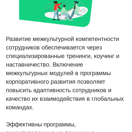
Развитие межкультурной компетентности
сотрудников обеспечивается через
специализированные тренинги, коучинг и
наставничество. Включение
межкультурных модулей в программы
корпоративного развития позволяет
повысить адаптивность сотрудников и
качество их взаимодействия в глобальных
командах.
Эффективны программы,