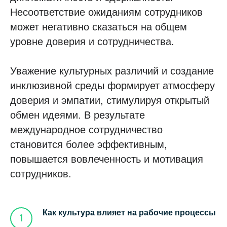
Несоответствие ожиданиям сотрудников
может негативно сказаться на общем
уровне доверия и сотрудничества.
Уважение культурных различий и создание
инклюзивной среды формирует атмосферу
доверия и эмпатии, стимулируя открытый
обмен идеями. В результате
международное сотрудничество
становится более эффективным,
повышается вовлеченность и мотивация
сотрудников.
Как культура влияет на рабочие процессы