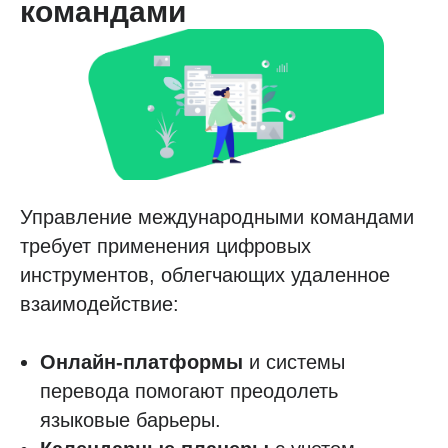
командами
Управление международными командами
требует применения цифровых
инструментов, облегчающих удаленное
взаимодействие:
Онлайн-платформы
и системы
перевода помогают преодолеть
языковые барьеры.