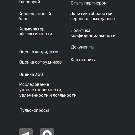
Глоссарий
Стать партнером
Политика обработки
Корпоративный
блог
персональных данных
Калькулятор
Политика
эффективности
конфиденциальности
Документы
Оценка кандидатов
Карта сайта
Оценка сотрудников
Оценка 360
Исследование
удовлетворенности,
увлеченности и лояльности
Пульс-опросы