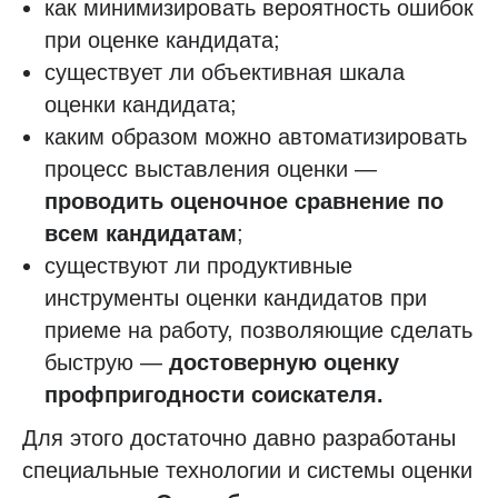
как минимизировать вероятность ошибок
при оценке кандидата;
существует ли объективная шкала
оценки кандидата;
каким образом можно автоматизировать
процесс выставления оценки —
проводить оценочное сравнение по
всем кандидатам
;
существуют ли продуктивные
инструменты оценки кандидатов при
приеме на работу, позволяющие сделать
быструю —
достоверную оценку
профпригодности соискателя.
Для этого достаточно давно разработаны
специальные технологии и системы оценки