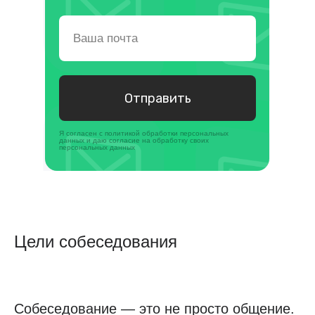
Отправить
Я согласен с политикой обработки персональных
данных и даю согласие на обработку своих
персональных данных
Цели собеседования
Собеседование — это не просто общение.