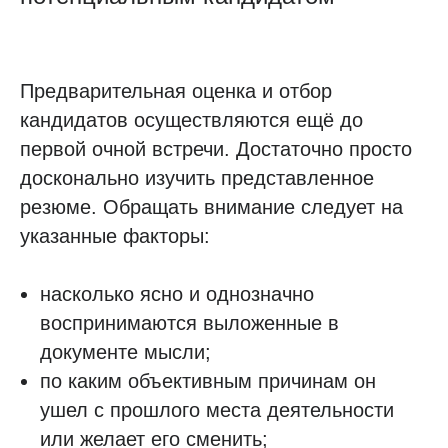
Предварительная оценка и отбор
кандидатов осуществляются ещё до
первой очной встречи. Достаточно просто
досконально изучить представленное
резюме. Обращать внимание следует на
указанные факторы:
насколько ясно и однозначно
воспринимаются выложенные в
документе мысли;
по каким объективным причинам он
ушел с прошлого места деятельности
или желает его сменить;