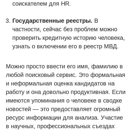
соискателем для HR.
Государственные реестры.
В
частности, сейчас без проблем можно
проверить кредитную историю человека,
узнать о включении его в реестр МВД.
Можно просто ввести его имя, фамилию в
любой поисковый сервис. Это формальная
и неформальная оценка кандидатов на
работу и она довольно продуктивная. Если
имеются упоминания о человеке в сводке
новостей — это предоставляет огромный
ресурс информации для анализа. Участие
в научных, профессиональных съездах