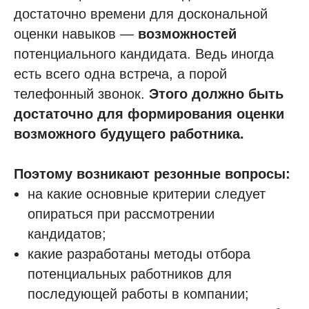
достаточно времени для доскональной
оценки навыков —
возможностей
потенциального кандидата. Ведь иногда
есть всего одна встреча, а порой
телефонный звонок.
Этого должно быть
достаточно для формирования оценки
возможного будущего работника.
Поэтому возникают резонные вопросы:
на какие основные критерии следует
опираться при рассмотрении
кандидатов;
какие разработаны методы отбора
потенциальных работников для
последующей работы в компании;