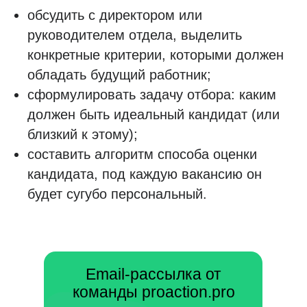
обсудить с директором или
руководителем отдела, выделить
конкретные критерии, которыми должен
обладать будущий работник;
сформулировать задачу отбора: каким
должен быть идеальный кандидат (или
близкий к этому);
составить алгоритм способа оценки
кандидата, под каждую вакансию он
будет сугубо персональный.
Email-рассылка от
команды proaction.pro