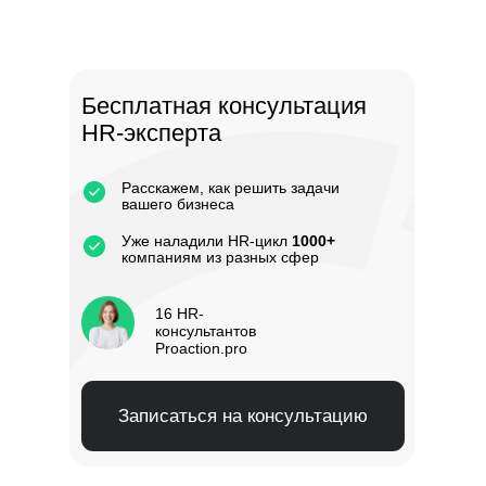
Бесплатная консультация
HR-эксперта
Расскажем, как решить задачи
вашего бизнеса
Уже наладили HR-цикл
1000+
компаниям из разных сфер
16 HR-
консультантов
Proaction.pro
Записаться на консультацию