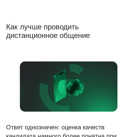
Как лучше проводить
дистанционное общение
Ответ однозначен: оценка качеств
кандидата намного более понятна при