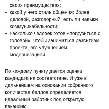
своих преимуществах;
какой у него стиль общения: более
деловой, разговорный, есть ли навыки
коммуникабельности;
насколько человек готов «погрузиться с
головой», чтобы заниматься развитием
проекта, его улучшением,
модернизацией.
По каждому пункту даётся оценка
кандидата на соответствие. И уже в
дальнейшем на основании собранного
количества баллов определяется
идеальный работник под открытую
вакансию.