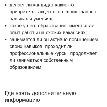
делает ли кандидат какие-то
приоритеты, акценты на своих главных
навыках и умениях;
какое у него образование, имеется ли
опыт работы на схожих вакансиях;
занимается ли он активно повышением
своих навыков, проходит ли
профессиональные курсы, продолжает
ли заниматься собственным
образованием.
Где взять дополнительную
информацию