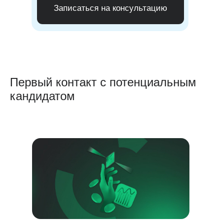
Записаться на консультацию
Первый контакт с потенциальным
кандидатом