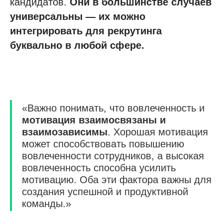
кандидатов.
Они в большинстве случаев
универсальны — их можно
интегрировать для рекрутинга
буквально в любой сфере.
«Важно понимать, что вовлеченность и
мотивация взаимосвязаны и
взаимозависимы
. Хорошая мотивация
может способствовать повышению
вовлеченности сотрудников, а высокая
вовлеченность способна усилить
мотивацию. Оба эти фактора важны для
создания успешной и продуктивной
команды.»