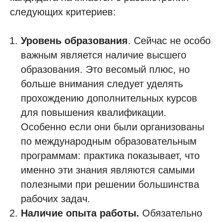
следующих критериев:
Уровень образования
. Сейчас не особо
важным является наличие высшего
образования. Это весомый плюс, но
больше внимания следует уделять
прохождению дополнительных курсов
для повышения квалификации.
Особенно если они были организованы
по международным образовательным
программам: практика показывает, что
именно эти знания являются самыми
полезными при решении большинства
рабочих задач.
Наличие опыта работы.
Обязательно