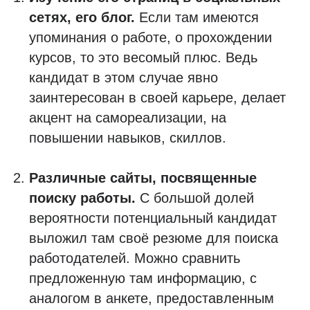
сетях, его блог.
Если там имеются
упоминания о работе, о прохождении
курсов, то это весомый плюс. Ведь
кандидат в этом случае явно
заинтересован в своей карьере, делает
акцент на самореализации, на
повышении навыков, скиллов.
Различные сайты, посвященные
поиску работы.
С большой долей
вероятности потенциальный кандидат
выложил там своё резюме для поиска
работодателей. Можно сравнить
предложенную там информацию, с
аналогом в анкете, предоставленным