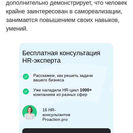
дополнительно демонстрирует, что человек
крайне заинтересован в самореализации,
занимается повышением своих навыков,
умений.
Бесплатная консультация
HR-эксперта
Расскажем, как решить задачи
вашего бизнеса
Уже наладили HR-цикл
1000+
компаниям из разных сфер
16 HR-
консультантов
Proaction.pro