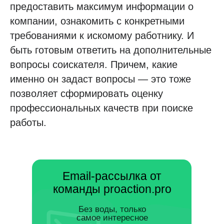
предоставить максимум информации о
компании, ознакомить с конкретными
требованиями к искомому работнику. И
быть готовым ответить на дополнительные
вопросы соискателя. Причем, какие
именно он задаст вопросы — это тоже
позволяет сформировать оценку
профессиональных качеств при поиске
работы.
Email-рассылка от
команды proaction.pro
Без воды, только
самое интересное