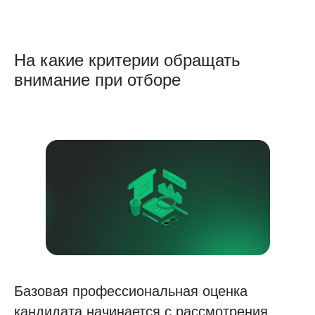
На какие критерии обращать
внимание при отборе
Базовая профессиональная оценка
кандидата начинается с рассмотрения