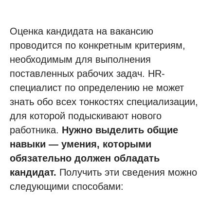
Оценка кандидата на вакансию
проводится по конкретным критериям,
необходимым для выполнения
поставленных рабочих задач. HR-
специалист по определению не может
знать обо всех тонкостях специализации,
для которой подыскивают нового
работника.
Нужно выделить общие
навыки — умения, которыми
обязательно должен обладать
кандидат.
Получить эти сведения можно
следующими способами: