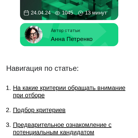
24.04.24
1045
13 минут
Автор статьи:
Анна Петренко
Навигация по статье:
На какие критерии обращать внимание
при отборе
Подбор критериев
Предварительное ознакомление с
потенциальным кандидатом