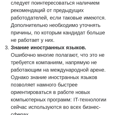
следует поинтересоваться наличием
рекомендаций от предыдущих
работодателей, если таковые имеются.
Дополнительно необходимо уточнять
причины, по которым кандидат больше
не работает у них.
Знание иностранных языков.
Ошибочно многие полагают, что это не
требуется компаниям, напрямую не
работающим на международной арене.
Однако знание иностранных языков
позволяет намного быстрее
ориентироваться в работе новых
компьютерных программ: IT-технологии
сейчас используются во всех бизнес-
сферах