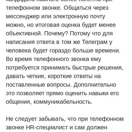
телефонном звонке. Общаться через
мессенджер или электронную почту
можно, но итоговая оценка будет менее
объективной. Почему? Потому что для
написания ответа в том же Телеграм у
человека будет гораздо больше времени.
Во время телефонного звонка ему
потребуется принимать быстрые решения,
давать четкие, короткие ответы на
поставленные вопросы. Дополнительно
это позволяет прямо оценить навыки его
общения, коммуникабельность.
Не следует забывать, что при телефонном
звонке HR-специалист и сам должен