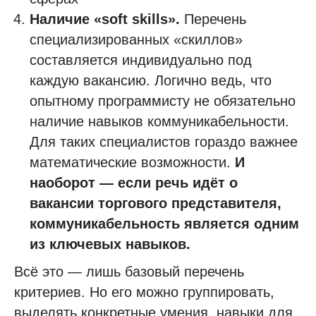
Наличие «soft skills».
Перечень
специализированных «скиллов»
составляется индивидуально под
каждую вакансию. Логично ведь, что
опытному программисту не обязательно
наличие навыков коммуникабельности.
Для таких специалистов гораздо важнее
математические возможности.
И
наоборот — если речь идёт о
вакансии торгового представителя,
коммуникабельность является одним
из ключевых навыков.
Всё это — лишь базовый перечень
критериев. Но его можно группировать,
выделять конкретные умения, навыки для