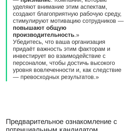
уделяют внимание этим аспектам,
создают благоприятную рабочую среду,
стимулируют мотивацию сотрудников —
повышают общую
производительность
.»
Убедитесь, что ваша организация
придаёт важность этим факторам и
инвестирует во взаимодействие с
персоналом, чтобы достичь высокого
уровня вовлеченности и, как следствие
— превосходных результатов.»
Предварительное ознакомление с
потенциальным кандидатом