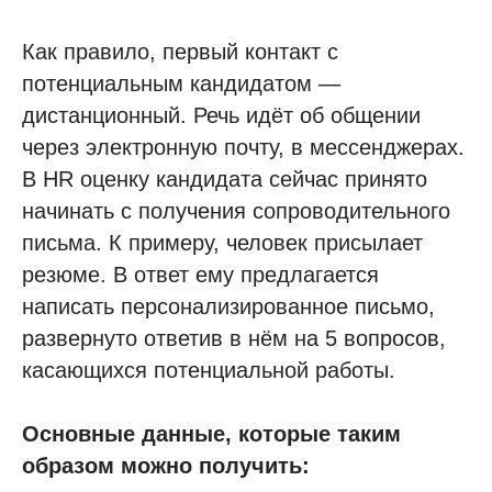
Как правило, первый контакт с
потенциальным кандидатом —
дистанционный. Речь идёт об общении
через электронную почту, в мессенджерах.
В HR оценку кандидата сейчас принято
начинать с получения сопроводительного
письма. К примеру, человек присылает
резюме. В ответ ему предлагается
написать персонализированное письмо,
развернуто ответив в нём на 5 вопросов,
касающихся потенциальной работы.
Основные данные, которые таким
образом можно получить: