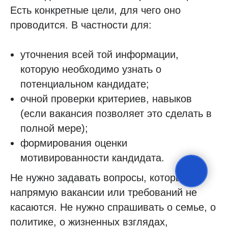
Есть конкретные цели, для чего оно
проводится. В частности для:
уточнения всей той информации,
которую необходимо узнать о
потенциальном кандидате;
очной проверки критериев, навыков
(если вакансия позволяет это сделать в
полной мере);
формирования оценки
мотивированности кандидата.
Не нужно задавать вопросы, которые
напрямую вакансии или требований не
касаются. Не нужно спрашивать о семье, о
политике, о жизненных взглядах,