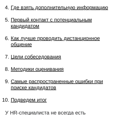
Где взять дополнительную информацию
Первый контакт с потенциальным
кандидатом
Как лучше проводить дистанционное
общение
Цели собеседования
Методики оценивания
Самые распространенные ошибки при
поиске кандидатов
Подведем итог
У HR-специалиста не всегда есть