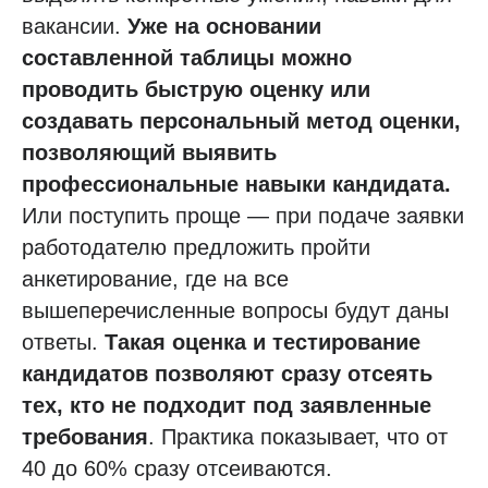
вакансии.
Уже на основании
составленной таблицы можно
проводить быструю оценку или
создавать персональный метод оценки,
позволяющий выявить
профессиональные навыки кандидата.
Или поступить проще — при подаче заявки
работодателю предложить пройти
анкетирование, где на все
вышеперечисленные вопросы будут даны
ответы.
Такая оценка и тестирование
кандидатов позволяют сразу отсеять
тех, кто не подходит под заявленные
требования
. Практика показывает, что от
40 до 60% сразу отсеиваются.