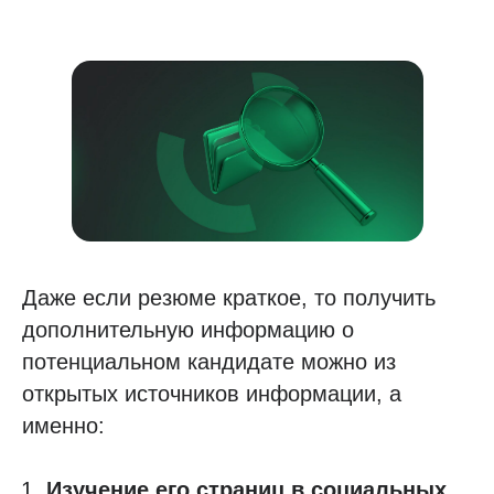
Даже если резюме краткое, то получить
дополнительную информацию о
потенциальном кандидате можно из
открытых источников информации, а
именно:
Изучение его страниц в социальных