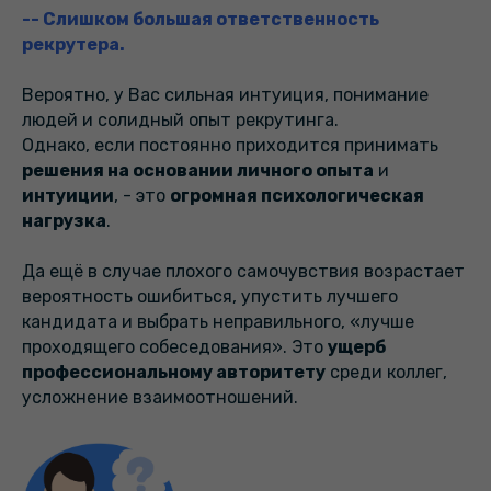
-- Слишком большая ответственность
рекрутера.
Вероятно, у Вас сильная интуиция, понимание
людей и солидный опыт рекрутинга.
Однако, если постоянно приходится принимать
решения на основании личного опыта
и
интуиции
, - это
огромная психологическая
нагрузка
.
Да ещё в случае плохого самочувствия возрастает
вероятность ошибиться, упустить лучшего
кандидата и выбрать неправильного, «лучше
проходящего собеседования». Это
ущерб
профессиональному авторитету
среди коллег,
усложнение взаимоотношений.