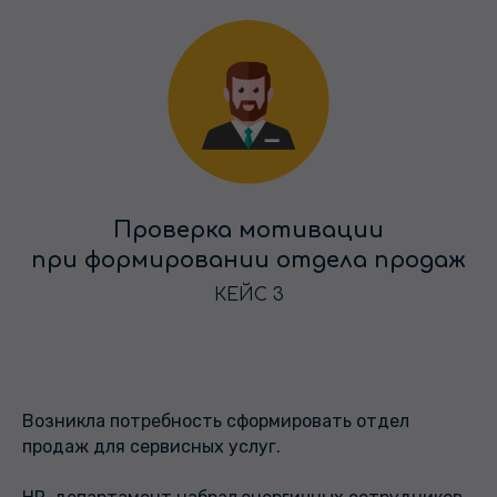
Проверка мотивации
при формировании отдела продаж
КЕЙС 3
Возникла потребность сформировать отдел
продаж для сервисных услуг.