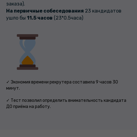
заказа).
На первичные собеседования
23 кандидатов
ушло бы
11.5 часов
(23*0.5часа)
✓ Экономия времени рекрутера составила 9 часов 30
минут.
✓ Тест позволил определить внимательность кандидата
ДО приёма на работу.