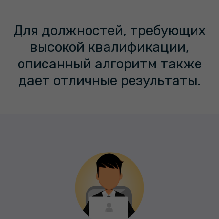
Для должностей, требующих
высокой квалификации,
описанный алгоритм также
дает отличные результаты.