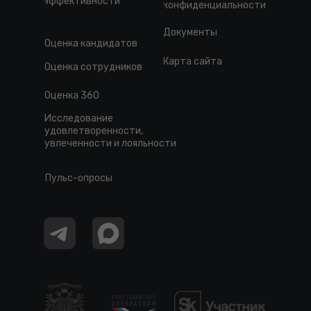
эффективности
конфиденциальности
Документы
Оценка кандидатов
Карта сайта
Оценка сотрудников
Оценка 360
Исследование
удовлетворенности,
увлеченности и лояльности
Пульс-опросы