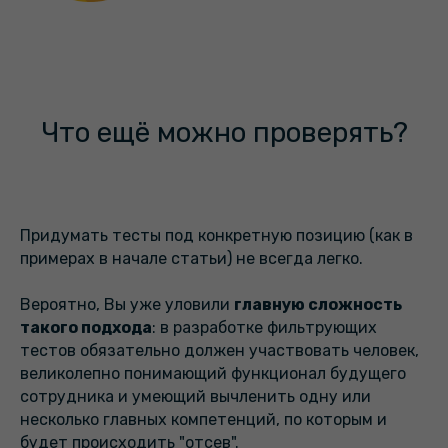
Что ещё можно проверять?
Придумать тесты под конкретную позицию (как в
примерах в начале статьи) не всегда легко.
Вероятно, Вы уже уловили
главную сложность
такого подхода
: в разработке фильтрующих
тестов обязательно должен участвовать человек,
великолепно понимающий функционал будущего
сотрудника и умеющий вычленить одну или
несколько главных компетенций, по которым и
будет происходить "отсев".