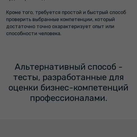
Кроме того, требуется простой и быстрый способ
проверить выбранные компетенции, который
достаточно точно охарактеризует опыт или
способности человека.
Альтернативный способ -
тесты, разработанные для
оценки бизнес-компетенций
профессионалами.