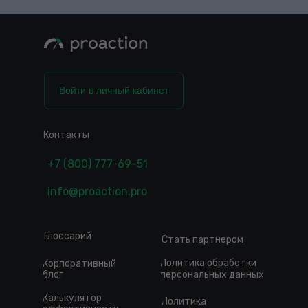
Войти в личный кабинет
Контакты
+7 (800) 777-69-51
info@proaction.pro
Глоссарий
Стать партнером
Политика обработки
Корпоративный
блог
персональных данных
Калькулятор
Политика