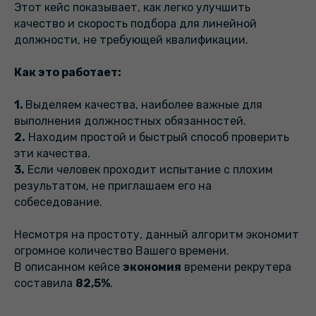
Этот кейс показывает, как легко улучшить
качество и скорость подбора для линейной
должности, не требующей квалификации.
Как это работает:
1.
Выделяем качества, наиболее важные для
выполнения должностных обязанностей.
2.
Находим простой и быстрый способ проверить
эти качества.
3.
Если человек проходит испытание с плохим
результатом, не приглашаем его на
собеседование.
Несмотря на простоту, данный алгоритм экономит
огромное количество Вашего времени.
В описанном кейсе
экономия
времени рекрутера
составила
82,5%
.