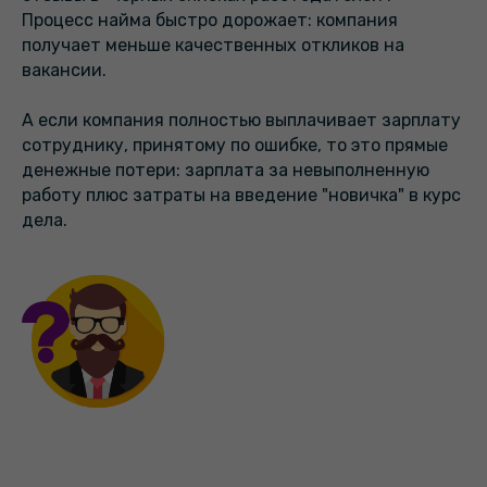
Процесс найма быстро дорожает: компания
получает меньше качественных откликов на
вакансии.
А если компания полностью выплачивает зарплату
сотруднику, принятому по ошибке, то это прямые
денежные потери: зарплата за невыполненную
работу плюс затраты на введение "новичка" в курс
дела.