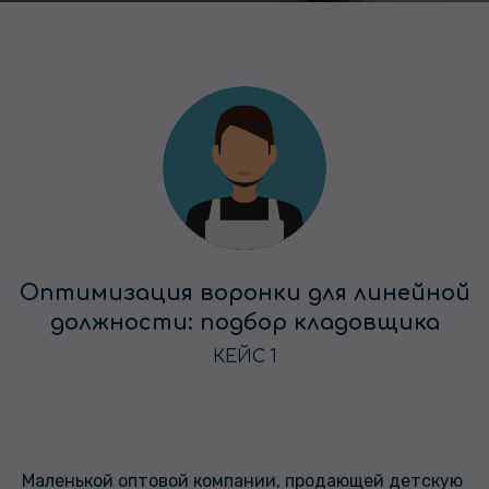
Оптимизация воронки для линейной
должности: подбор кладовщика
КЕЙС 1
Маленькой оптовой компании, продающей детскую