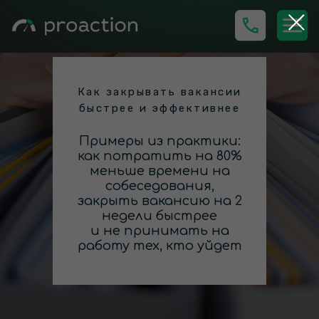
Как закрывать вакансии
быстрее и эффективнее
Примеры из практики:
как потратить на 80%
меньше времени на
собеседования,
закрыть вакансию на 2
недели быстрее
и не принимать на
работу тех, кто уйдет