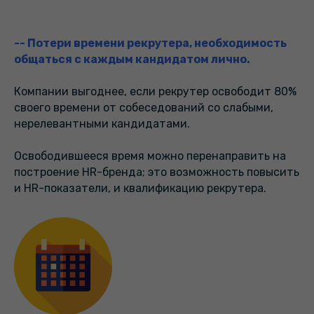
--
Потери времени рекрутера, необходимость
общаться с каждым кандидатом лично
.
Компании выгоднее, если рекрутер освободит 80%
своего времени от собеседований со слабыми,
нерелевантными кандидатами.
Освободившееся время можно перенаправить на
построение HR-бренда; это возможность повысить
и HR-показатели, и квалификацию рекрутера.