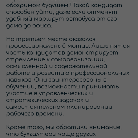
обозримом будущем? Такой кандидат
способен уйти, даже если отменят
удобный маршрут автобуса от его
дома до офиса.
На третьем месте оказался
профессиональный мотив. Лишь пятая
часть кандидатов демонстрирует
стремление к самореализации,
осмысленной и содержательной
работе и развитию профессиональных
навыков. Они заинтересованы в
обучении, возможности принимать
участие в управленческих и
стратегических задачах и
самостоятельном планировании
рабочего времени.
Кроме того, мы обратили внимание,
что бухгалтеры чаще других