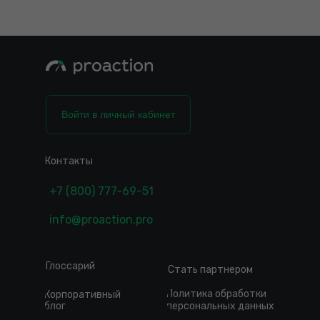
Войти в личный кабинет
Контакты
+7 (800) 777-69-51
info@proaction.pro
Глоссарий
Стать партнером
Политика обработки
Корпоративный
блог
персональных данных