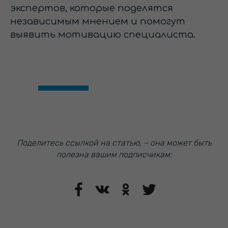
экспертов, которые поделятся
независимым мнением и помогут
выявить мотивацию специалиста.
Поделитесь ссылкой на статью, – она может быть
полезна вашим подписчикам: