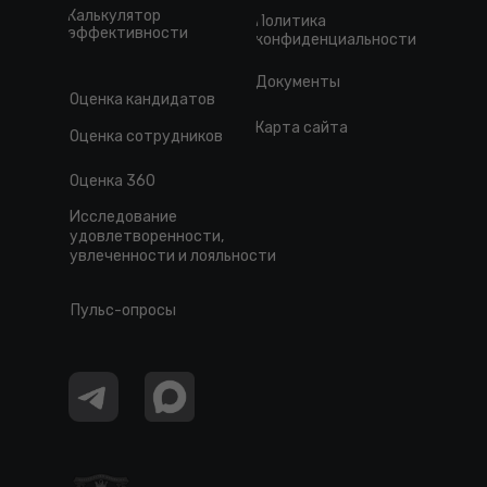
Калькулятор
Политика
эффективности
конфиденциальности
Документы
Оценка кандидатов
Карта сайта
Оценка сотрудников
Оценка 360
Исследование
удовлетворенности,
увлеченности и лояльности
Пульс-опросы