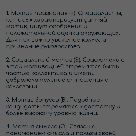
1. Мотив признания (R). Специалисты,
которых характеризует данный
мотив, ищут одобрения и
положительной оценки окружающих.
Для них важно уважение коллег и
признание руководства.
2. Социальный мотив (S). Соискатели с
этой мотивацией стремятся быть
частью коллектива и иметь
доброжелательные отношения с
коллегами.
3. Мотив бонусов (B). Подобные
кандидаты стремятся к достатку и
более высокому уровню жизни.
4. Мотив смысла (O). Связан с
пониманием смысла и пользы своей