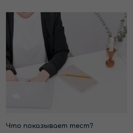
Что показывает тест?