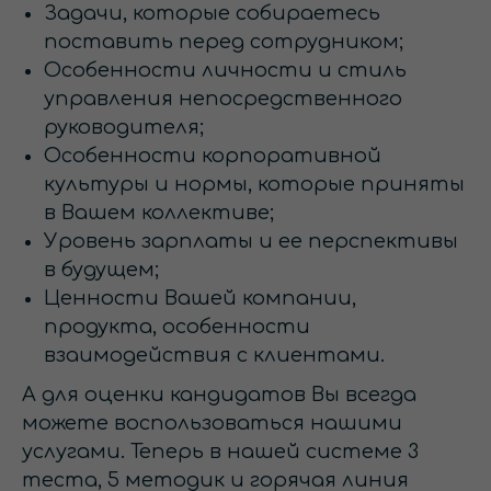
Задачи, которые собираетесь
поставить перед сотрудником;
Особенности личности и стиль
управления непосредственного
руководителя;
Особенности корпоративной
культуры и нормы, которые приняты
в Вашем коллективе;
Уровень зарплаты и ее перспективы
в будущем;
Ценности Вашей компании,
продукта, особенности
взаимодействия с клиентами.
А для оценки кандидатов Вы всегда
можете воспользоваться нашими
услугами. Теперь в нашей системе 3
теста, 5 методик и горячая линия