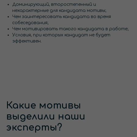
Доминирующий, второстепенный и
нехарактерные для кандидата мотивы;
Чем заинтересовать кандидата во время
собеседования;
Чем мотивировать такого кандидата в работе;
Условия, при которых кандидат не будет
эффективен.
Какие мотивы
выделили наши
эксперты?