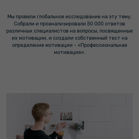
Мы провели глобальное исследование на эту тему.
Собрали и проанализировали 50 000 ответов
различных специалистов на вопросы, посвященные
их мотивации, и создали собственный тест на
определение мотивации - «Профессиональная
мотивация».