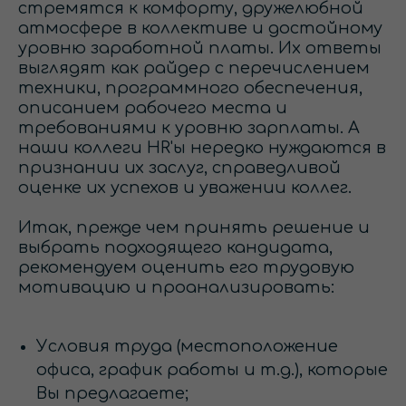
стремятся к комфорту, дружелюбной
атмосфере в коллективе и достойному
уровню заработной платы. Их ответы
выглядят как райдер с перечислением
техники, программного обеспечения,
описанием рабочего места и
требованиями к уровню зарплаты. А
наши коллеги HR'ы нередко нуждаются в
признании их заслуг, справедливой
оценке их успехов и уважении коллег.
Итак, прежде чем принять решение и
выбрать подходящего кандидата,
рекомендуем оценить его трудовую
мотивацию и проанализировать:
Условия труда (местоположение
офиса, график работы и т.д.), которые
Вы предлагаете;