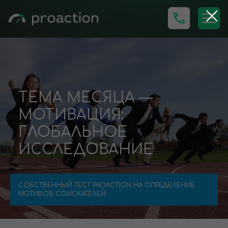
ТЕМА МЕСЯЦА —
МОТИВАЦИЯ:
ГЛОБАЛЬНОЕ
ИССЛЕДОВАНИЕ
СОБСТВЕННЫЙ ТЕСТ PROACTION НА ОПРЕДЕЛЕНИЕ
МОТИВОВ СОИСКАТЕЛЕЙ