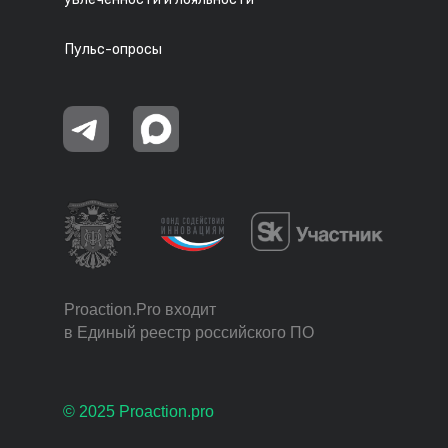
Пульс-опросы
Proaction.Pro входит
в Единый реестр российского ПО
© 2025 Proaction.pro