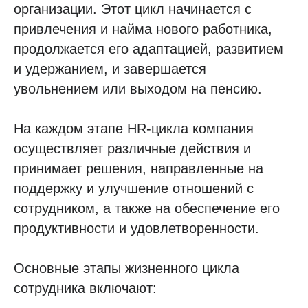
организации. Этот цикл начинается с
привлечения и найма нового работника,
продолжается его адаптацией, развитием
и удержанием, и завершается
увольнением или выходом на пенсию.
На каждом этапе HR-цикла компания
осуществляет различные действия и
принимает решения, направленные на
поддержку и улучшение отношений с
сотрудником, а также на обеспечение его
продуктивности и удовлетворенности.
Основные этапы жизненного цикла
сотрудника включают: