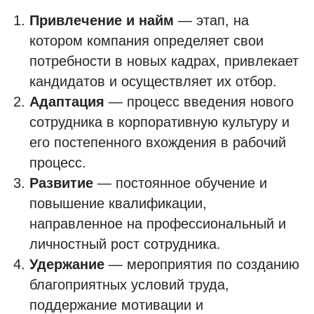
Привлечение и найм
— этап, на
котором компания определяет свои
потребности в новых кадрах, привлекает
кандидатов и осуществляет их отбор.
Адаптация
— процесс введения нового
сотрудника в корпоративную культуру и
его постепенного вхождения в рабочий
процесс.
Развитие
— постоянное обучение и
повышение квалификации,
направленное на профессиональный и
личностный рост сотрудника.
Удержание
— мероприятия по созданию
благоприятных условий труда,
поддержание мотивации и