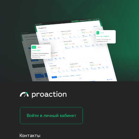
Войти в личный кабинет
Контакты