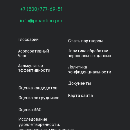
+7 (800) 777-69-51
info@proaction.pro
Глоссарий
Стать партнером
Политика обработки
Корпоративный
блог
персональных данных
Калькулятор
Политика
эффективности
конфиденциальности
Документы
Оценка кандидатов
Карта сайта
Оценка сотрудников
Оценка 360
Исследование
удовлетворенности,
увлеченности и лояльности