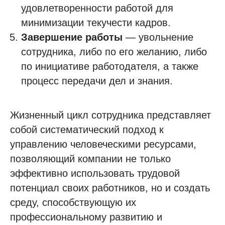
удовлетворенности работой для
минимизации текучести кадров.
Завершение работы
— увольнение
сотрудника, либо по его желанию, либо
по инициативе работодателя, а также
процесс передачи дел и знания.
Жизненный цикл сотрудника представляет
собой систематический подход к
управлению человеческими ресурсами,
позволяющий компании не только
эффективно использовать трудовой
потенциал своих работников, но и создать
среду, способствующую их
профессиональному развитию и