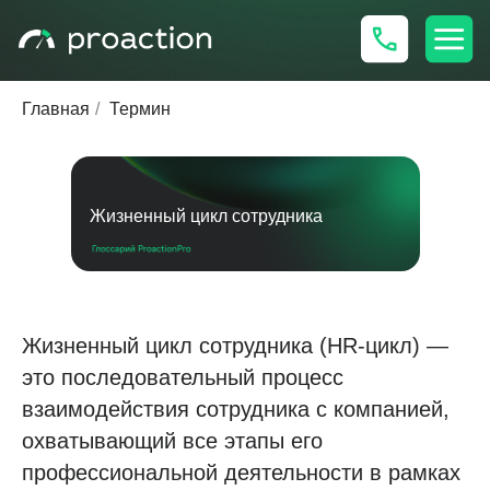
Главная
/
Термин
Жизненный цикл сотрудника
Жизненный цикл сотрудника (HR-цикл) —
это последовательный процесс
взаимодействия сотрудника с компанией,
охватывающий все этапы его
профессиональной деятельности в рамках