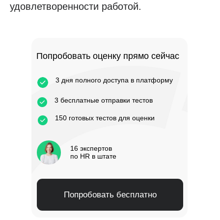
удовлетворенности работой.
Попробовать оценку прямо сейчас
3 дня полного доступа в платформу
3 бесплатные отправки тестов
150 готовых тестов для оценки
16 экспертов
по HR в штате
Попробовать бесплатно