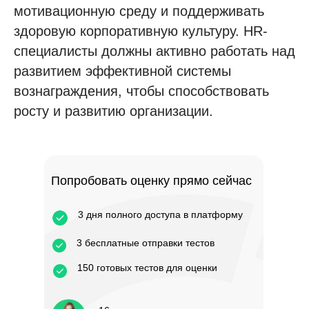
мотивационную среду и поддерживать
здоровую корпоративную культуру. HR-
специалисты должны активно работать над
развитием эффективной системы
вознаграждения, чтобы способствовать
росту и развитию организации.
Попробовать оценку прямо сейчас
3 дня полного доступа в платформу
3 бесплатные отправки тестов
150 готовых тестов для оценки