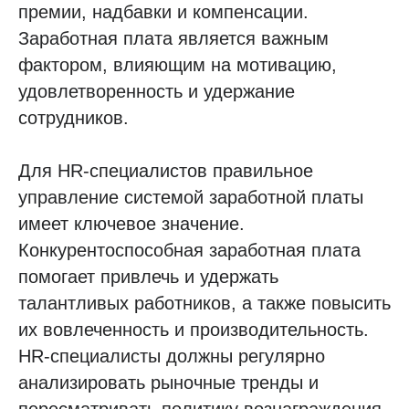
премии, надбавки и компенсации.
Заработная плата является важным
фактором, влияющим на мотивацию,
удовлетворенность и удержание
сотрудников.
Для HR-специалистов правильное
управление системой заработной платы
имеет ключевое значение.
Конкурентоспособная заработная плата
помогает привлечь и удержать
талантливых работников, а также повысить
их вовлеченность и производительность.
HR-специалисты должны регулярно
анализировать рыночные тренды и