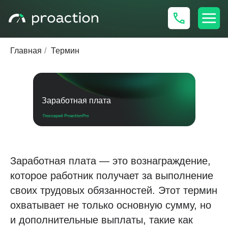
Главная
/
Термин
Заработная плата
Заработная плата — это вознаграждение,
которое работник получает за выполнение
своих трудовых обязанностей. Этот термин
охватывает не только основную сумму, но
и дополнительные выплаты, такие как