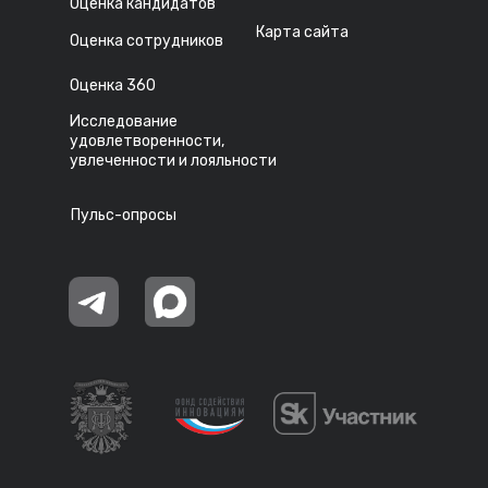
Оценка кандидатов
Карта сайта
Оценка сотрудников
Оценка 360
Исследование
удовлетворенности,
увлеченности и лояльности
Пульс-опросы