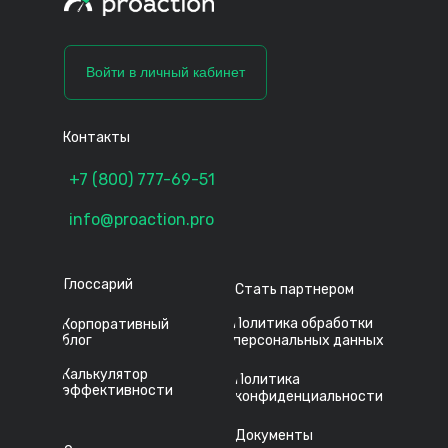
Войти в личный кабинет
Контакты
+7 (800) 777-69-51
info@proaction.pro
Глоссарий
Стать партнером
Политика обработки
Корпоративный
блог
персональных данных
Калькулятор
Политика
эффективности
конфиденциальности
Документы