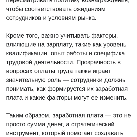
пересматривать политику вознаграждения,
чтобы соответствовать ожиданиям
сотрудников и условиям рынка.
Кроме того, важно учитывать факторы,
влияющие на зарплату, такие как уровень
квалификации, опыт работы и специфика
трудовой деятельности. Прозрачность в
вопросах оплаты труда также играет
значительную роль — сотрудники должны
понимать, как формируется их заработная
плата и какие факторы могут ее изменить.
Таким образом, заработная плата — это не
просто сумма денег, а стратегический
инструмент, который помогает создавать