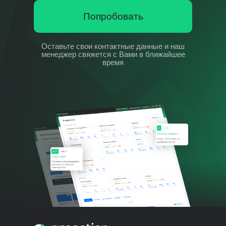
Попробовать
Оставьте свои контактные данные и наш
менеджер свяжется с Вами в ближайшее
время