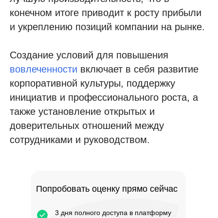
конечном итоге приводит к росту прибыли
и укреплению позиций компании на рынке.
Создание условий для повышения
вовлеченности
включает в себя развитие
корпоративной культуры, поддержку
инициатив и профессионального роста, а
также установление открытых и
доверительных отношений между
сотрудниками и руководством.
Попробовать оценку прямо сейчас
3 дня полного доступа в платформу