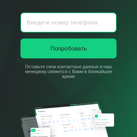
Попробовать
Оставьте свои контактные данные и наш
менеджер свяжется с Вами в ближайшее
время