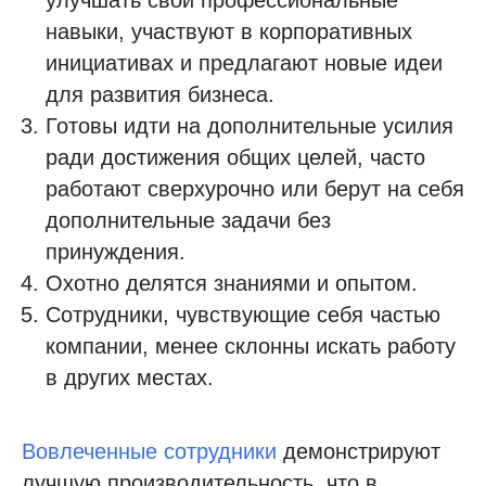
улучшать свои профессиональные
навыки, участвуют в корпоративных
инициативах и предлагают новые идеи
для развития бизнеса.
Готовы идти на дополнительные усилия
ради достижения общих целей, часто
работают сверхурочно или берут на себя
дополнительные задачи без
принуждения.
Охотно делятся знаниями и опытом.
Сотрудники, чувствующие себя частью
компании, менее склонны искать работу
в других местах.
Вовлеченные сотрудники
демонстрируют
лучшую производительность, что в