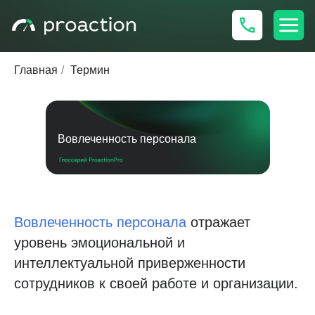
Главная
/
Термин
Вовлеченность персонала
Вовлеченность персонала
отражает
уровень эмоциональной и
интеллектуальной приверженности
сотрудников к своей работе и организации.