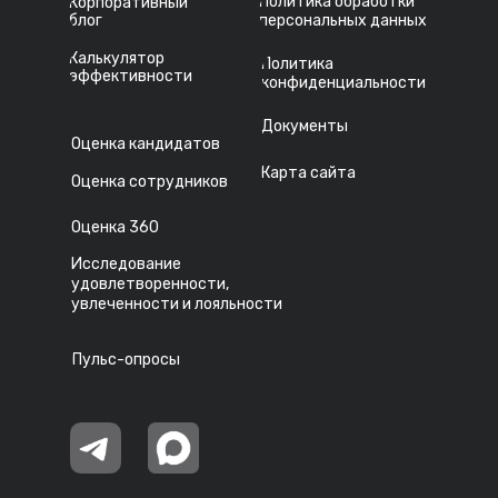
Политика обработки
Корпоративный
блог
персональных данных
Калькулятор
Политика
эффективности
конфиденциальности
Документы
Оценка кандидатов
Карта сайта
Оценка сотрудников
Оценка 360
Исследование
удовлетворенности,
увлеченности и лояльности
Пульс-опросы