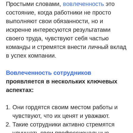
Простыми словами,
вовлеченность
это
состояние, когда работники не просто
выполняют свои обязанности, но и
искренне интересуются результатами
своего труда, чувствуют себя частью
команды и стремятся внести личный вклад
в успех компании.
Вовлеченность сотрудников
проявляется в нескольких ключевых
аспектах:
Они гордятся своим местом работы и
чувствуют, что их ценят и уважают.
Такие сотрудники активно стремятся