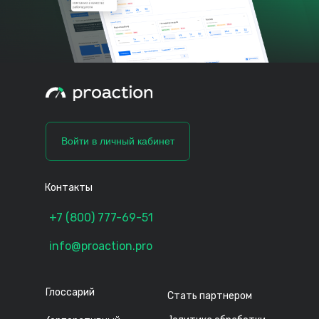
Войти в личный кабинет
Контакты
+7 (800) 777-69-51
info@proaction.pro
Глоссарий
Стать партнером