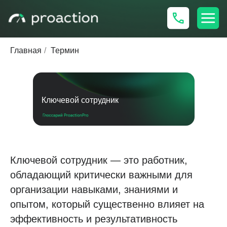
Главная
/
Термин
Ключевой сотрудник
Ключевой сотрудник — это работник,
обладающий критически важными для
организации навыками, знаниями и
опытом, который существенно влияет на
эффективность и результативность