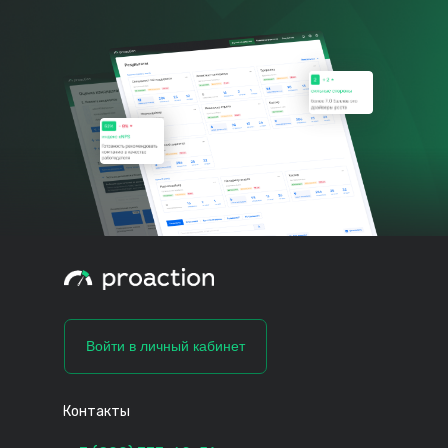
Войти в личный кабинет
Контакты