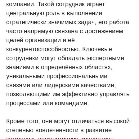
компании. Такой сотрудник играет
центральную роль в выполнении
стратегически значимых задач, его работа
часто напрямую связана с достижением
целей организации и её
конкурентоспособностью. Ключевые
сотрудники могут обладать экспертными
знаниями в определённых областях,
уникальными профессиональными
связями или лидерскими качествами,
позволяющими им эффективно управлять
процессами или командами.
Кроме того, они могут отличаться высокой
степенью вовлеченности в развитие