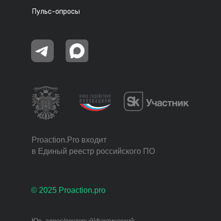
Пульс-опросы
Proaction.Pro входит
в Единый реестр российского ПО
© 2025 Proaction.pro
Юр. адрес/почтовый/фактический: