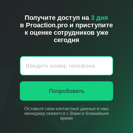
Получите доступ на
3 дня
в
Proaction.pro
и приступите
к оценке сотрудников уже
сегодня
Попробовать
Оставьте свои контактные данные и наш
менеджер свяжется с Вами в ближайшее
время