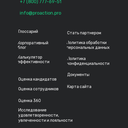
+7 (800) 777-69-51
info@proaction.pro
Глоссарий
Стать партнером
Политика обработки
Корпоративный
блог
персональных данных
Калькулятор
Политика
эффективности
конфиденциальности
Документы
Оценка кандидатов
Карта сайта
Оценка сотрудников
Оценка 360
Исследование
удовлетворенности,
увлеченности и лояльности