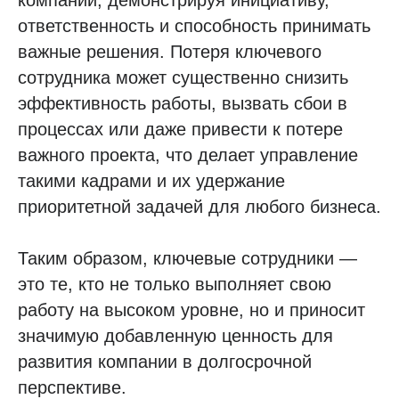
компании, демонстрируя инициативу,
ответственность и способность принимать
важные решения. Потеря ключевого
сотрудника может существенно снизить
эффективность работы, вызвать сбои в
процессах или даже привести к потере
важного проекта, что делает управление
такими кадрами и их удержание
приоритетной задачей для любого бизнеса.
Таким образом, ключевые сотрудники —
это те, кто не только выполняет свою
работу на высоком уровне, но и приносит
значимую добавленную ценность для
развития компании в долгосрочной
перспективе.