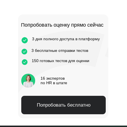
Попробовать оценку прямо сейчас
3 дня полного доступа в платформу
3 бесплатные отправки тестов
150 готовых тестов для оценки
16 экспертов
по HR в штате
Попробовать бесплатно